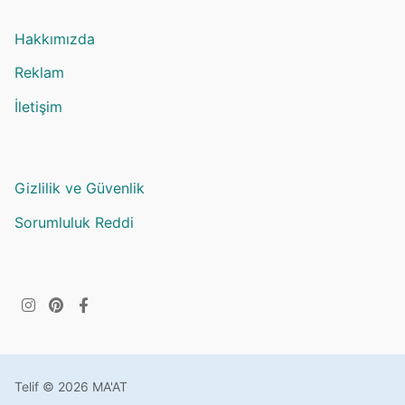
Hakkımızda
Reklam
İletişim
Gizlilik ve Güvenlik
Sorumluluk Reddi
Telif © 2026 MA'AT