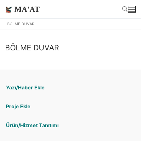
MA'AT
BÖLME DUVAR
BÖLME DUVAR
Yazı/Haber Ekle
Proje Ekle
Ürün/Hizmet Tanıtımı