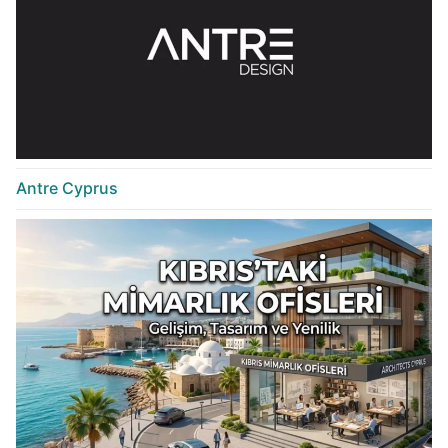
Antre Cyprus