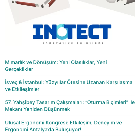
Mimarlık ve Dönüşüm: Yeni Olasılıklar, Yeni
Gerçeklikler
İsveç & İstanbul: Yüzyıllar Ötesine Uzanan Karşılaşma
ve Etkileşimler
57. Yahşibey Tasarım Çalışmaları: “Oturma Biçimleri” ile
Mekanı Yeniden Düşünmek
Ulusal Ergonomi Kongresi: Etkileşim, Deneyim ve
Ergonomi Antalya’da Buluşuyor!