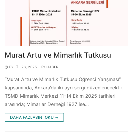
Murat Artu ve Mimarlık Tutkusu
EYLÜL 26, 2025
HABER
“Murat Artu ve Mimarlık Tutkusu Öğrenci Yarışması”
kapsamında, Ankara’da iki ayrı sergi düzenlenecektir.
TSMD Mimarlık Merkezi 11–14 Ekim 2025 tarihleri
arasında; Mimarlar Derneği 1927 ise…
DAHA FAZLASINI OKU →