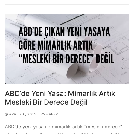
ABD’de Yeni Yasa: Mimarlık Artık
Mesleki Bir Derece Değil
ARALIK 6, 2025
HABER
ABD’de yeni yasa ile mimarlık artık “mesleki derece”