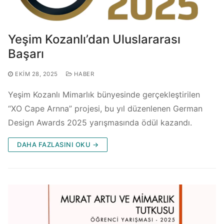
Yeşim Kozanlı’dan Uluslararası
Başarı
EKIM 28, 2025
HABER
Yeşim Kozanlı Mimarlık bünyesinde gerçekleştirilen
“XO Cape Arnna” projesi, bu yıl düzenlenen German
Design Awards 2025 yarışmasında ödül kazandı.
DAHA FAZLASINI OKU →