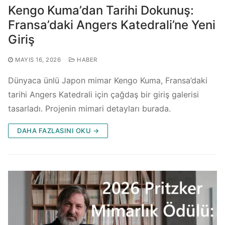
Kengo Kuma’dan Tarihi Dokunuş:
Fransa’daki Angers Katedrali’ne Yeni
Giriş
MAYIS 16, 2026
HABER
Dünyaca ünlü Japon mimar Kengo Kuma, Fransa’daki
tarihi Angers Katedrali için çağdaş bir giriş galerisi
tasarladı. Projenin mimari detayları burada.
DAHA FAZLASINI OKU →