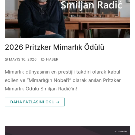
2026 Pritzker Mimarlık Ödülü
MAYIS 16, 2026
HABER
Mimarlık dünyasının en prestijli takdiri olarak kabul
edilen ve “Mimarlığın Nobel’i” olarak anılan Pritzker
Mimarlık Ödülü Smiljan Radić’in!
DAHA FAZLASINI OKU →