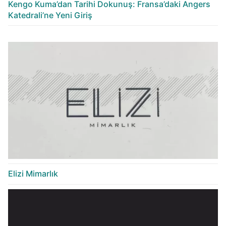
Kengo Kuma’dan Tarihi Dokunuş: Fransa’daki Angers
Katedrali’ne Yeni Giriş
Elizi Mimarlık