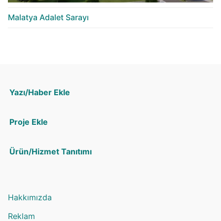
Malatya Adalet Sarayı
Yazı/Haber Ekle
Proje Ekle
Ürün/Hizmet Tanıtımı
Hakkımızda
Reklam