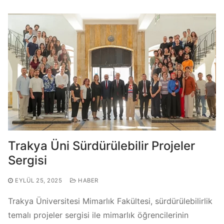
Trakya Üni Sürdürülebilir Projeler
Sergisi
EYLÜL 25, 2025
HABER
Trakya Üniversitesi Mimarlık Fakültesi, sürdürülebilirlik
temalı projeler sergisi ile mimarlık öğrencilerinin