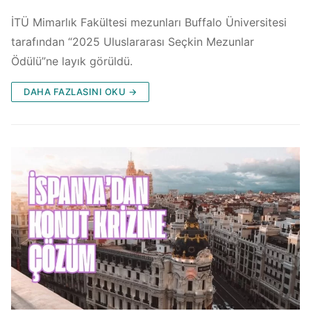
İTÜ Mimarlık Fakültesi mezunları Buffalo Üniversitesi
tarafından “2025 Uluslararası Seçkin Mezunlar
Ödülü”ne layık görüldü.
DAHA FAZLASINI OKU →