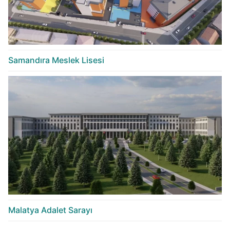
Samandıra Meslek Lisesi
Malatya Adalet Sarayı