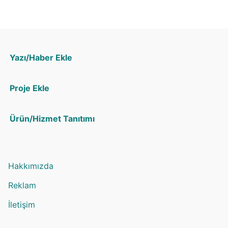
Yazı/Haber Ekle
Proje Ekle
Ürün/Hizmet Tanıtımı
Hakkımızda
Reklam
İletişim