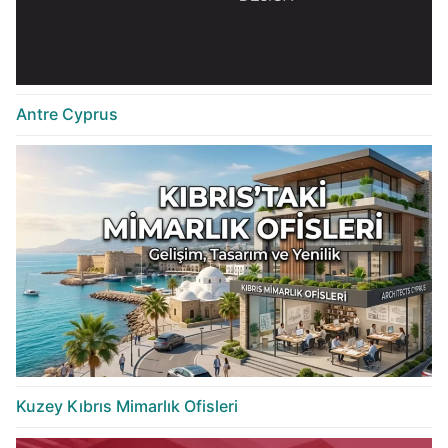
Antre Cyprus
Kuzey Kıbrıs Mimarlık Ofisleri