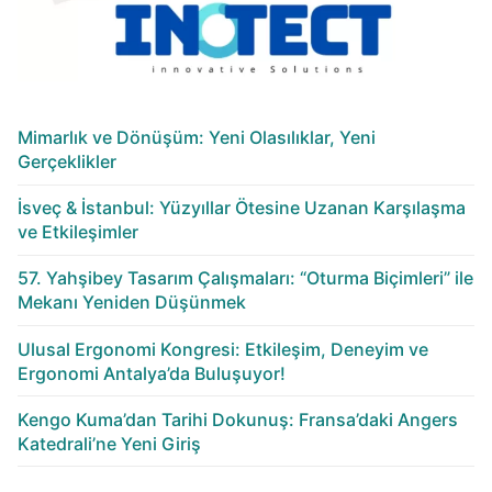
Mimarlık ve Dönüşüm: Yeni Olasılıklar, Yeni
Gerçeklikler
İsveç & İstanbul: Yüzyıllar Ötesine Uzanan Karşılaşma
ve Etkileşimler
57. Yahşibey Tasarım Çalışmaları: “Oturma Biçimleri” ile
Mekanı Yeniden Düşünmek
Ulusal Ergonomi Kongresi: Etkileşim, Deneyim ve
Ergonomi Antalya’da Buluşuyor!
Kengo Kuma’dan Tarihi Dokunuş: Fransa’daki Angers
Katedrali’ne Yeni Giriş