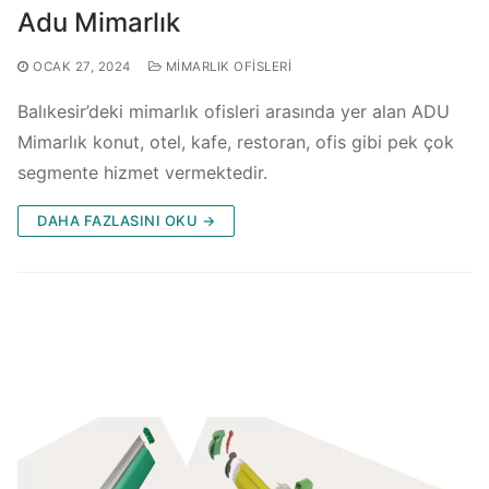
Adu Mimarlık
OCAK 27, 2024
MIMARLIK OFISLERI
Balıkesir’deki mimarlık ofisleri arasında yer alan ADU
Mimarlık konut, otel, kafe, restoran, ofis gibi pek çok
segmente hizmet vermektedir.
DAHA FAZLASINI OKU →