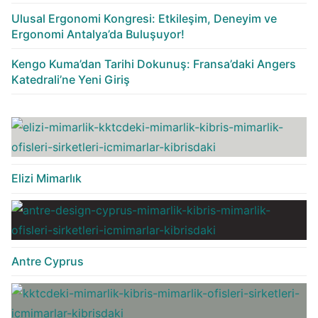
Ulusal Ergonomi Kongresi: Etkileşim, Deneyim ve
Ergonomi Antalya’da Buluşuyor!
Kengo Kuma’dan Tarihi Dokunuş: Fransa’daki Angers
Katedrali’ne Yeni Giriş
Elizi Mimarlık
Antre Cyprus