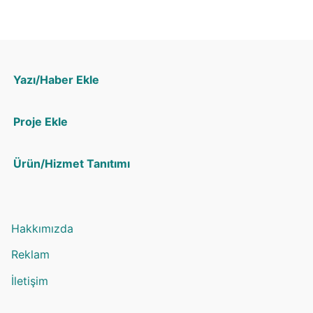
Yazı/Haber Ekle
Proje Ekle
Ürün/Hizmet Tanıtımı
Hakkımızda
Reklam
İletişim