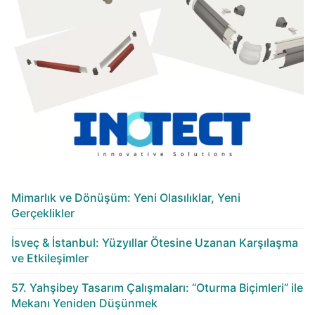
Mimarlık ve Dönüşüm: Yeni Olasılıklar, Yeni
Gerçeklikler
İsveç & İstanbul: Yüzyıllar Ötesine Uzanan Karşılaşma
ve Etkileşimler
57. Yahşibey Tasarım Çalışmaları: “Oturma Biçimleri” ile
Mekanı Yeniden Düşünmek