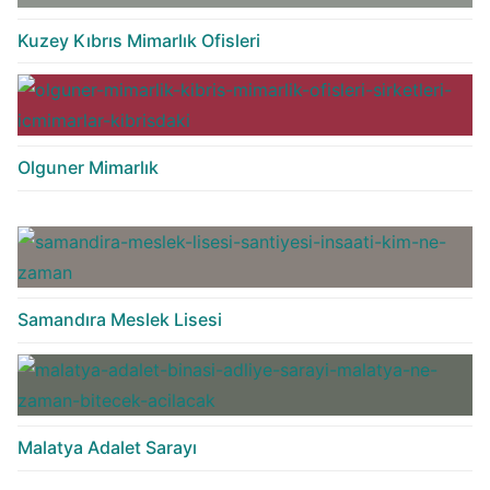
Kuzey Kıbrıs Mimarlık Ofisleri
Olguner Mimarlık
Samandıra Meslek Lisesi
Malatya Adalet Sarayı