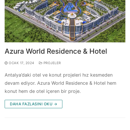
Azura World Residence & Hotel
OCAK 17, 2024
PROJELER
Antalya’daki otel ve konut projeleri hız kesmeden
devam ediyor. Azura World Residence & Hotel hem
konut hem de otel içeren bir proje.
DAHA FAZLASINI OKU →