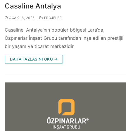
Casaline Antalya
OCAK 16, 2025
PROJELER
Casaline, Antalya’nın popüler bölgesi Lara’da,
Özpınarlar İnşaat Grubu tarafından inşa edilen prestijli
bir yaşam ve ticaret merkezidir.
DAHA FAZLASINI OKU →