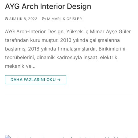
AYG Arch Interior Design
ARALIK 8, 2023
MIMARLIK OFISLERI
AYG Arch-Interior Design, Yüksek İç Mimar Ayşe Güler
tarafından kurulmuştur. 2013 yılında çalışmalarına
başlamış, 2018 yılında firmalaşmışlardır. Birikimlerini,
tecrübelerini, dinamik kadrosuyla inşaat, elektrik,
mekanik ve…
DAHA FAZLASINI OKU →