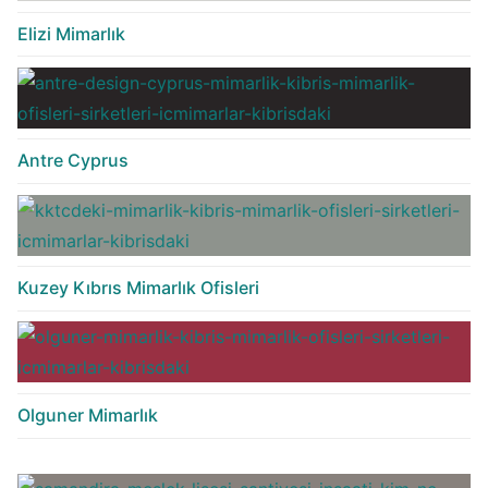
Elizi Mimarlık
Antre Cyprus
Kuzey Kıbrıs Mimarlık Ofisleri
Olguner Mimarlık