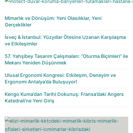
Mimarlık ve Dönüşüm: Yeni Olasılıklar, Yeni
Gerçeklikler
İsveç & İstanbul: Yüzyıllar Ötesine Uzanan Karşılaşma
ve Etkileşimler
57. Yahşibey Tasarım Çalışmaları: “Oturma Biçimleri” ile
Mekanı Yeniden Düşünmek
Ulusal Ergonomi Kongresi: Etkileşim, Deneyim ve
Ergonomi Antalya’da Buluşuyor!
Kengo Kuma’dan Tarihi Dokunuş: Fransa’daki Angers
Katedrali’ne Yeni Giriş