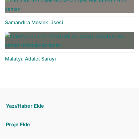
Samandıra Meslek Lisesi
Malatya Adalet Sarayı
Yazı/Haber Ekle
Proje Ekle