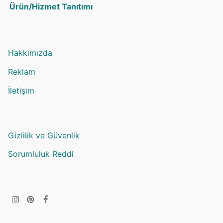
Ürün/Hizmet Tanıtımı
Hakkımızda
Reklam
İletişim
Gizlilik ve Güvenlik
Sorumluluk Reddi