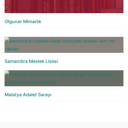
Olguner Mimarlık
Samandıra Meslek Lisesi
Malatya Adalet Sarayı