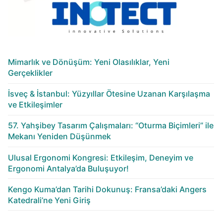
Mimarlık ve Dönüşüm: Yeni Olasılıklar, Yeni
Gerçeklikler
İsveç & İstanbul: Yüzyıllar Ötesine Uzanan Karşılaşma
ve Etkileşimler
57. Yahşibey Tasarım Çalışmaları: “Oturma Biçimleri” ile
Mekanı Yeniden Düşünmek
Ulusal Ergonomi Kongresi: Etkileşim, Deneyim ve
Ergonomi Antalya’da Buluşuyor!
Kengo Kuma’dan Tarihi Dokunuş: Fransa’daki Angers
Katedrali’ne Yeni Giriş