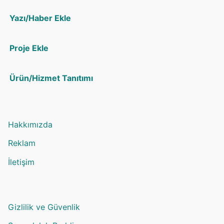
Yazı/Haber Ekle
Proje Ekle
Ürün/Hizmet Tanıtımı
Hakkımızda
Reklam
İletişim
Gizlilik ve Güvenlik