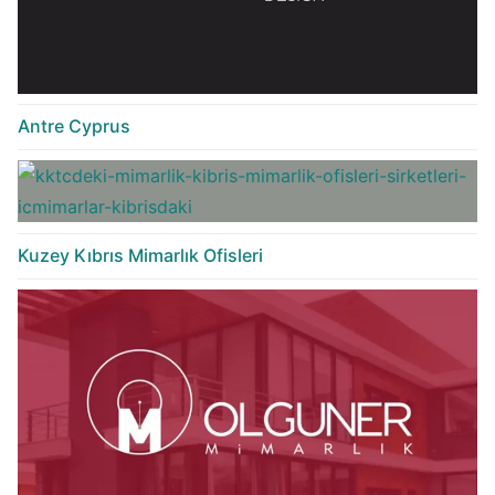
Antre Cyprus
Kuzey Kıbrıs Mimarlık Ofisleri