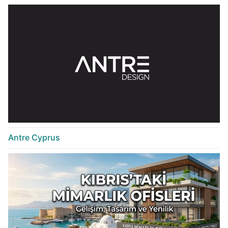
Antre Cyprus