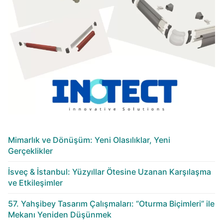
Mimarlık ve Dönüşüm: Yeni Olasılıklar, Yeni
Gerçeklikler
İsveç & İstanbul: Yüzyıllar Ötesine Uzanan Karşılaşma
ve Etkileşimler
57. Yahşibey Tasarım Çalışmaları: “Oturma Biçimleri” ile
Mekanı Yeniden Düşünmek