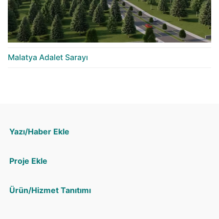
Malatya Adalet Sarayı
Yazı/Haber Ekle
Proje Ekle
Ürün/Hizmet Tanıtımı