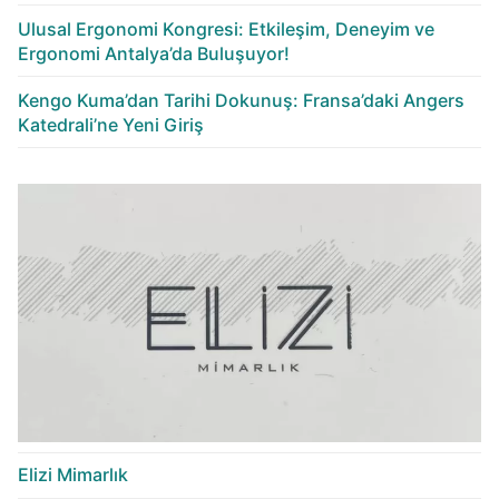
Ulusal Ergonomi Kongresi: Etkileşim, Deneyim ve
Ergonomi Antalya’da Buluşuyor!
Kengo Kuma’dan Tarihi Dokunuş: Fransa’daki Angers
Katedrali’ne Yeni Giriş
Elizi Mimarlık