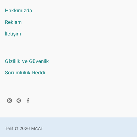
Hakkımızda
Reklam
İletişim
Gizlilik ve Güvenlik
Sorumluluk Reddi
Telif © 2026 MA'AT