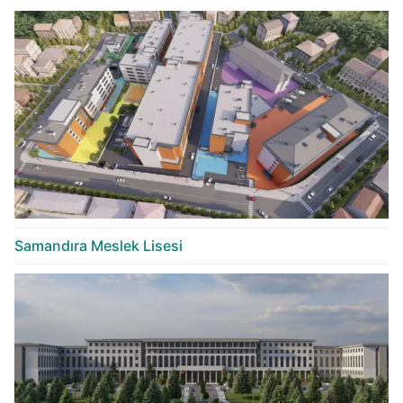
Samandıra Meslek Lisesi