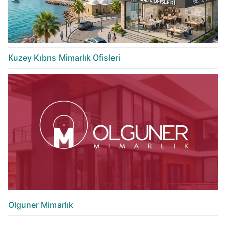
Kuzey Kıbrıs Mimarlık Ofisleri
Olguner Mimarlık