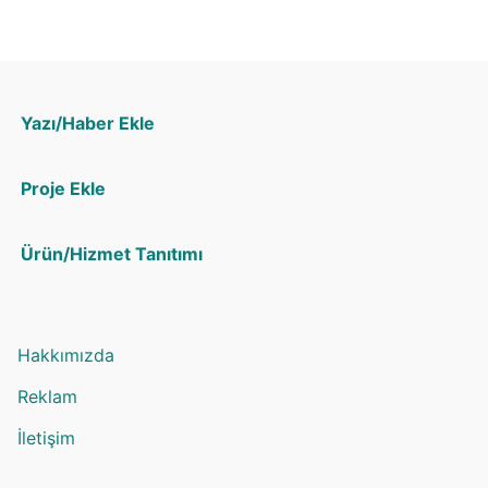
Yazı/Haber Ekle
Proje Ekle
Ürün/Hizmet Tanıtımı
Hakkımızda
Reklam
İletişim