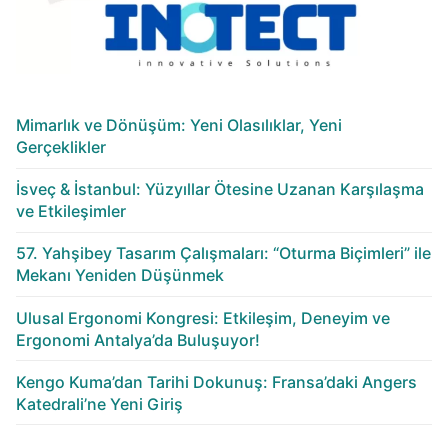
Mimarlık ve Dönüşüm: Yeni Olasılıklar, Yeni
Gerçeklikler
İsveç & İstanbul: Yüzyıllar Ötesine Uzanan Karşılaşma
ve Etkileşimler
57. Yahşibey Tasarım Çalışmaları: “Oturma Biçimleri” ile
Mekanı Yeniden Düşünmek
Ulusal Ergonomi Kongresi: Etkileşim, Deneyim ve
Ergonomi Antalya’da Buluşuyor!
Kengo Kuma’dan Tarihi Dokunuş: Fransa’daki Angers
Katedrali’ne Yeni Giriş