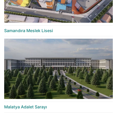
Samandıra Meslek Lisesi
Malatya Adalet Sarayı