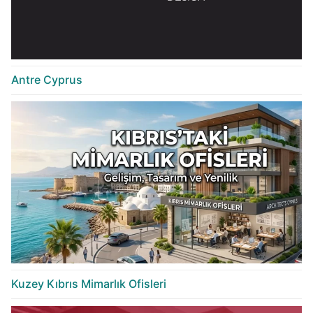
Antre Cyprus
Kuzey Kıbrıs Mimarlık Ofisleri