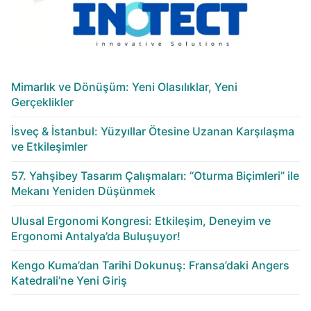
Mimarlık ve Dönüşüm: Yeni Olasılıklar, Yeni
Gerçeklikler
İsveç & İstanbul: Yüzyıllar Ötesine Uzanan Karşılaşma
ve Etkileşimler
57. Yahşibey Tasarım Çalışmaları: “Oturma Biçimleri” ile
Mekanı Yeniden Düşünmek
Ulusal Ergonomi Kongresi: Etkileşim, Deneyim ve
Ergonomi Antalya’da Buluşuyor!
Kengo Kuma’dan Tarihi Dokunuş: Fransa’daki Angers
Katedrali’ne Yeni Giriş