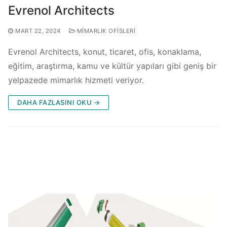
Evrenol Architects
MART 22, 2024
MIMARLIK OFISLERI
Evrenol Architects, konut, ticaret, ofis, konaklama,
eğitim, araştırma, kamu ve kültür yapıları gibi geniş bir
yelpazede mimarlık hizmeti veriyor.
DAHA FAZLASINI OKU →