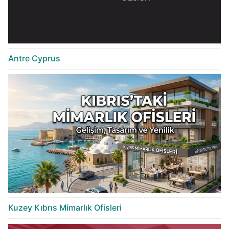
Antre Cyprus
Kuzey Kıbrıs Mimarlık Ofisleri