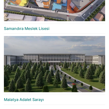
Samandıra Meslek Lisesi
Malatya Adalet Sarayı