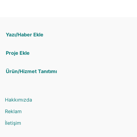
Yazı/Haber Ekle
Proje Ekle
Ürün/Hizmet Tanıtımı
Hakkımızda
Reklam
İletişim