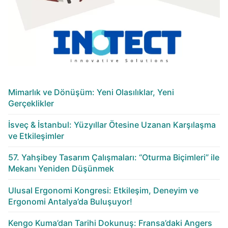
Mimarlık ve Dönüşüm: Yeni Olasılıklar, Yeni
Gerçeklikler
İsveç & İstanbul: Yüzyıllar Ötesine Uzanan Karşılaşma
ve Etkileşimler
57. Yahşibey Tasarım Çalışmaları: “Oturma Biçimleri” ile
Mekanı Yeniden Düşünmek
Ulusal Ergonomi Kongresi: Etkileşim, Deneyim ve
Ergonomi Antalya’da Buluşuyor!
Kengo Kuma’dan Tarihi Dokunuş: Fransa’daki Angers