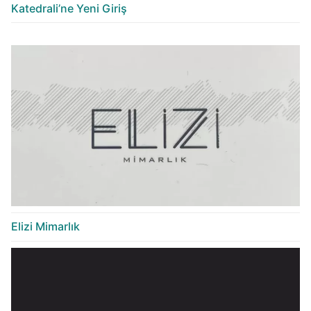
Katedrali’ne Yeni Giriş
Elizi Mimarlık