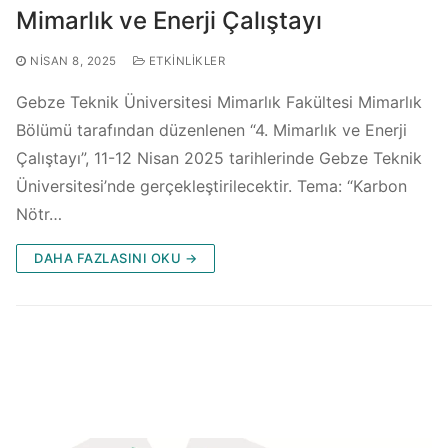
Mimarlık ve Enerji Çalıştayı
NISAN 8, 2025
ETKINLIKLER
Gebze Teknik Üniversitesi Mimarlık Fakültesi Mimarlık
Bölümü tarafından düzenlenen “4. Mimarlık ve Enerji
Çalıştayı”, 11-12 Nisan 2025 tarihlerinde Gebze Teknik
Üniversitesi’nde gerçekleştirilecektir. Tema: “Karbon
Nötr…
DAHA FAZLASINI OKU →