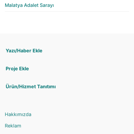
Malatya Adalet Sarayı
Yazı/Haber Ekle
Proje Ekle
Ürün/Hizmet Tanıtımı
Hakkımızda
Reklam