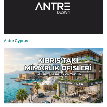
Antre Cyprus