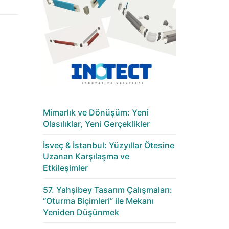
Mimarlık ve Dönüşüm: Yeni
Olasılıklar, Yeni Gerçeklikler
İsveç & İstanbul: Yüzyıllar Ötesine
Uzanan Karşılaşma ve
Etkileşimler
57. Yahşibey Tasarım Çalışmaları:
“Oturma Biçimleri” ile Mekanı
Yeniden Düşünmek