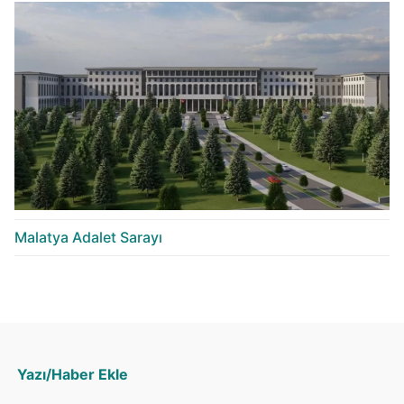
Malatya Adalet Sarayı
Yazı/Haber Ekle