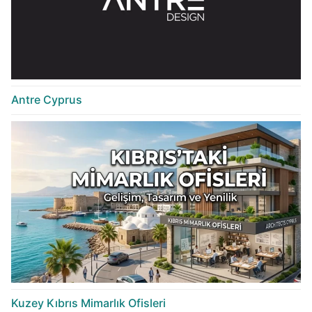
Antre Cyprus
Kuzey Kıbrıs Mimarlık Ofisleri