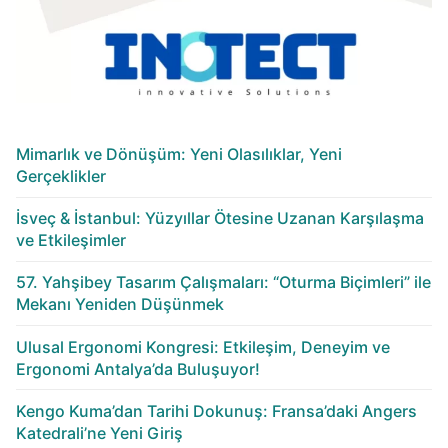
Mimarlık ve Dönüşüm: Yeni Olasılıklar, Yeni
Gerçeklikler
İsveç & İstanbul: Yüzyıllar Ötesine Uzanan Karşılaşma
ve Etkileşimler
57. Yahşibey Tasarım Çalışmaları: “Oturma Biçimleri” ile
Mekanı Yeniden Düşünmek
Ulusal Ergonomi Kongresi: Etkileşim, Deneyim ve
Ergonomi Antalya’da Buluşuyor!
Kengo Kuma’dan Tarihi Dokunuş: Fransa’daki Angers
Katedrali’ne Yeni Giriş