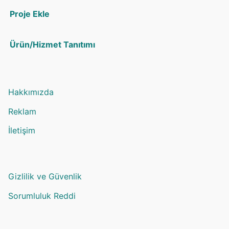
Proje Ekle
Ürün/Hizmet Tanıtımı
Hakkımızda
Reklam
İletişim
Gizlilik ve Güvenlik
Sorumluluk Reddi