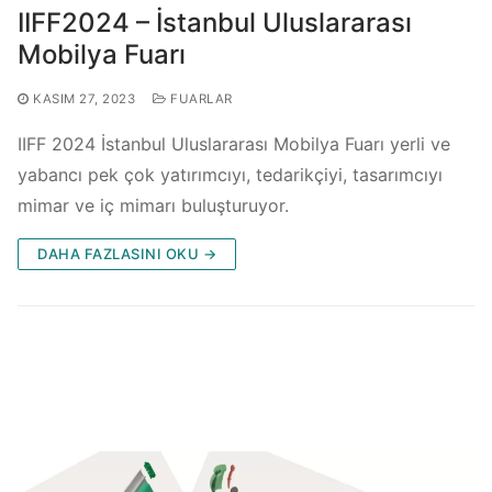
IIFF2024 – İstanbul Uluslararası
Mobilya Fuarı
KASIM 27, 2023
FUARLAR
IIFF 2024 İstanbul Uluslararası Mobilya Fuarı yerli ve
yabancı pek çok yatırımcıyı, tedarikçiyi, tasarımcıyı
mimar ve iç mimarı buluşturuyor.
DAHA FAZLASINI OKU →