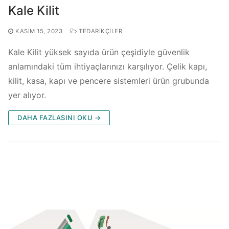
Kale Kilit
KASIM 15, 2023
TEDARIKÇILER
Kale Kilit yüksek sayıda ürün çeşidiyle güvenlik
anlamındaki tüm ihtiyaçlarınızı karşılıyor. Çelik kapı,
kilit, kasa, kapı ve pencere sistemleri ürün grubunda
yer alıyor.
DAHA FAZLASINI OKU →