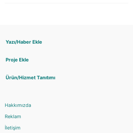
Yazı/Haber Ekle
Proje Ekle
Ürün/Hizmet Tanıtımı
Hakkımızda
Reklam
İletişim