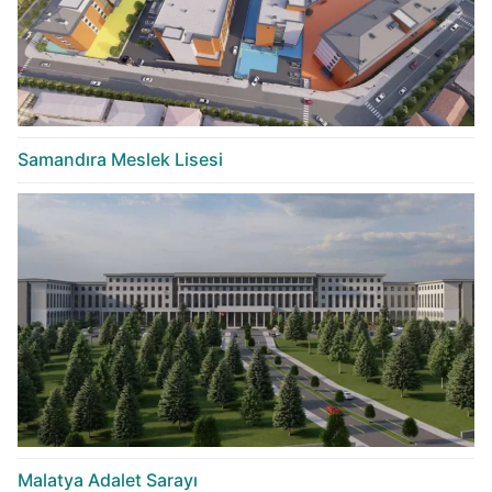
Samandıra Meslek Lisesi
Malatya Adalet Sarayı