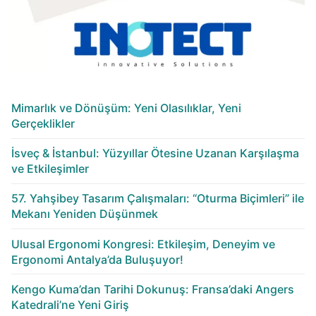
Mimarlık ve Dönüşüm: Yeni Olasılıklar, Yeni
Gerçeklikler
İsveç & İstanbul: Yüzyıllar Ötesine Uzanan Karşılaşma
ve Etkileşimler
57. Yahşibey Tasarım Çalışmaları: “Oturma Biçimleri” ile
Mekanı Yeniden Düşünmek
Ulusal Ergonomi Kongresi: Etkileşim, Deneyim ve
Ergonomi Antalya’da Buluşuyor!
Kengo Kuma’dan Tarihi Dokunuş: Fransa’daki Angers
Katedrali’ne Yeni Giriş