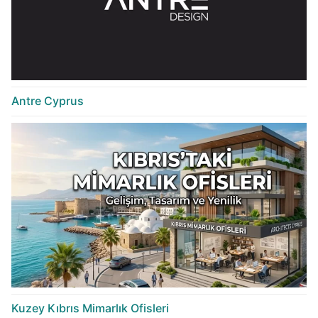
Antre Cyprus
Kuzey Kıbrıs Mimarlık Ofisleri