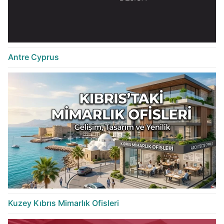
Antre Cyprus
Kuzey Kıbrıs Mimarlık Ofisleri