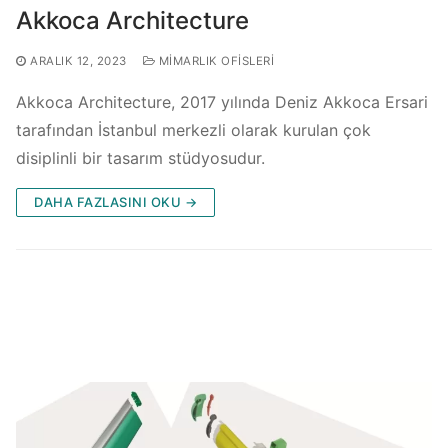
Akkoca Architecture
ARALIK 12, 2023
MIMARLIK OFISLERI
Akkoca Architecture, 2017 yılında Deniz Akkoca Ersari
tarafından İstanbul merkezli olarak kurulan çok
disiplinli bir tasarım stüdyosudur.
DAHA FAZLASINI OKU →