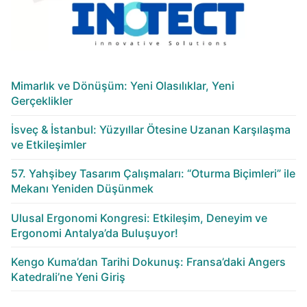
Mimarlık ve Dönüşüm: Yeni Olasılıklar, Yeni
Gerçeklikler
İsveç & İstanbul: Yüzyıllar Ötesine Uzanan Karşılaşma
ve Etkileşimler
57. Yahşibey Tasarım Çalışmaları: “Oturma Biçimleri” ile
Mekanı Yeniden Düşünmek
Ulusal Ergonomi Kongresi: Etkileşim, Deneyim ve
Ergonomi Antalya’da Buluşuyor!
Kengo Kuma’dan Tarihi Dokunuş: Fransa’daki Angers
Katedrali’ne Yeni Giriş