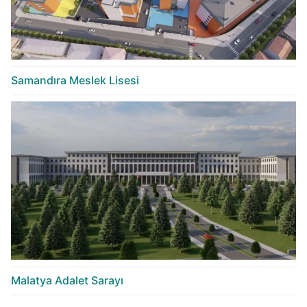
Samandıra Meslek Lisesi
Malatya Adalet Sarayı