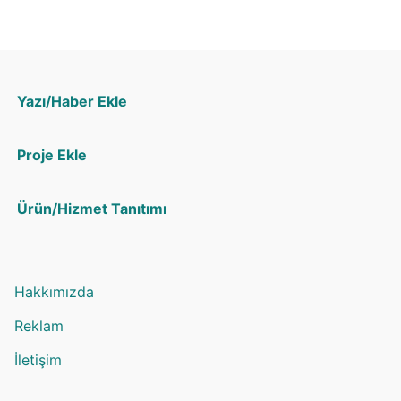
Yazı/Haber Ekle
Proje Ekle
Ürün/Hizmet Tanıtımı
Hakkımızda
Reklam
İletişim