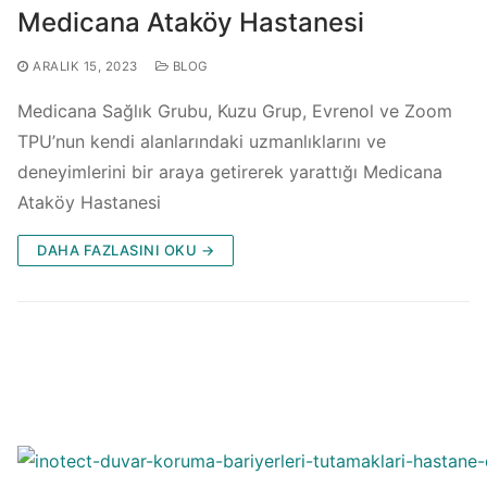
Medicana Ataköy Hastanesi
ARALIK 15, 2023
BLOG
Medicana Sağlık Grubu, Kuzu Grup, Evrenol ve Zoom
TPU’nun kendi alanlarındaki uzmanlıklarını ve
deneyimlerini bir araya getirerek yarattığı Medicana
Ataköy Hastanesi
DAHA FAZLASINI OKU →