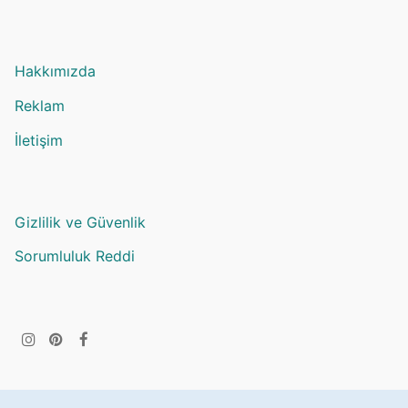
Hakkımızda
Reklam
İletişim
Gizlilik ve Güvenlik
Sorumluluk Reddi