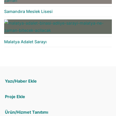
Samandıra Meslek Lisesi
Malatya Adalet Sarayı
Yazı/Haber Ekle
Proje Ekle
Ürün/Hizmet Tanıtımı