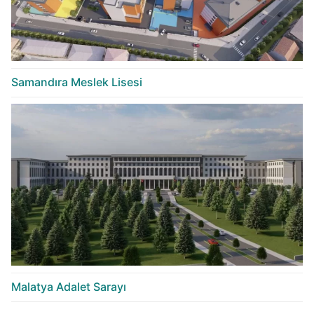
Samandıra Meslek Lisesi
Malatya Adalet Sarayı