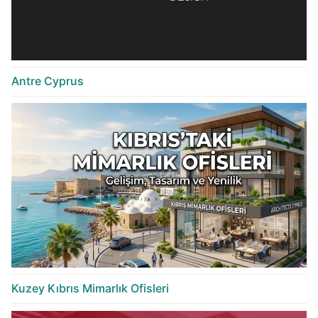
Antre Cyprus
Kuzey Kıbrıs Mimarlık Ofisleri