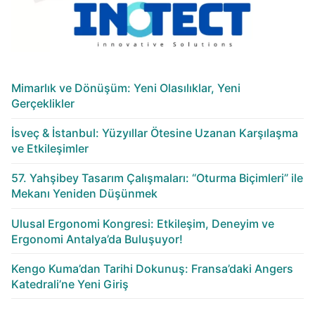
Mimarlık ve Dönüşüm: Yeni Olasılıklar, Yeni
Gerçeklikler
İsveç & İstanbul: Yüzyıllar Ötesine Uzanan Karşılaşma
ve Etkileşimler
57. Yahşibey Tasarım Çalışmaları: “Oturma Biçimleri” ile
Mekanı Yeniden Düşünmek
Ulusal Ergonomi Kongresi: Etkileşim, Deneyim ve
Ergonomi Antalya’da Buluşuyor!
Kengo Kuma’dan Tarihi Dokunuş: Fransa’daki Angers
Katedrali’ne Yeni Giriş