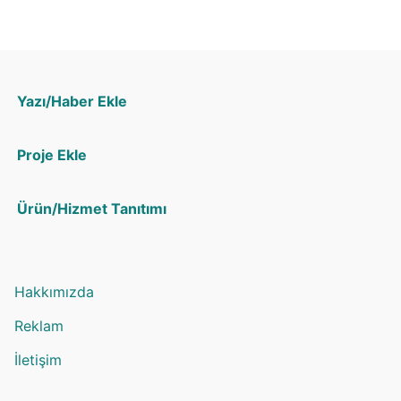
Yazı/Haber Ekle
Proje Ekle
Ürün/Hizmet Tanıtımı
Hakkımızda
Reklam
İletişim