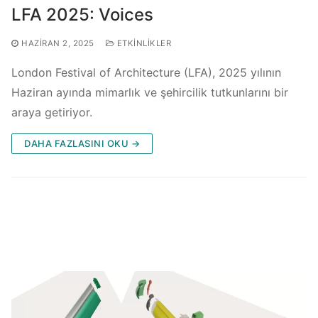
LFA 2025: Voices
HAZIRAN 2, 2025
ETKINLIKLER
London Festival of Architecture (LFA), 2025 yılının
Haziran ayında mimarlık ve şehircilik tutkunlarını bir
araya getiriyor.
DAHA FAZLASINI OKU →