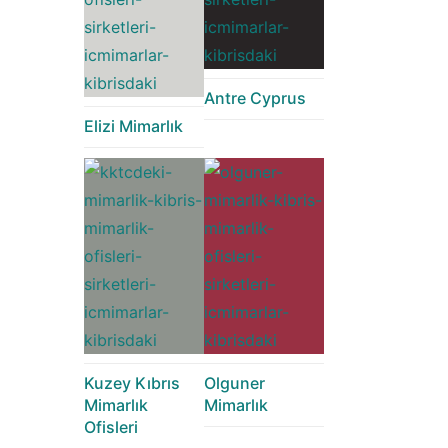
Antre Cyprus
Elizi Mimarlık
Kuzey Kıbrıs
Olguner
Mimarlık
Mimarlık
Ofisleri