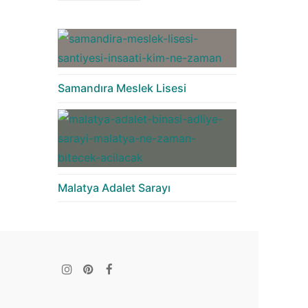
Samandıra Meslek Lisesi
Malatya Adalet Sarayı