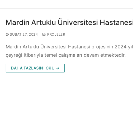
Mardin Artuklu Üniversitesi Hastanes
ŞUBAT 27, 2024
PROJELER
Mardin Artuklu Üniversitesi Hastanesi projesinin 2024 yılı
çeyreği itibarıyla temel çalışmaları devam etmektedir.
DAHA FAZLASINI OKU →