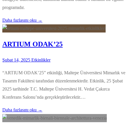
programıdır.
Daha fazlasını oku →
ARTIUM ODAK’25
Şubat 14, 2025
Etkinlikler
“ARTIUM ODAK’25” etkinliği, Maltepe Üniversitesi Mimarlık ve
Tasarım Fakültesi tarafından düzenlenmektedir. Etkinlik, 25 Şubat
2025 tarihinde T.C. Maltepe Üniversitesi H. Vedat Çakırca
Konferans Salonu’nda gerçekleştirilecektir.…
Daha fazlasını oku →