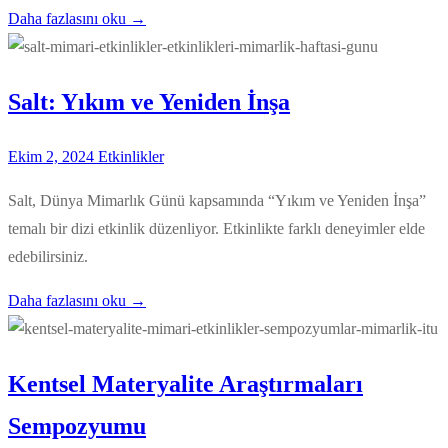
Daha fazlasını oku →
Salt: Yıkım ve Yeniden İnşa
Ekim 2, 2024
Etkinlikler
Salt, Dünya Mimarlık Günü kapsamında “Yıkım ve Yeniden İnşa”
temalı bir dizi etkinlik düzenliyor. Etkinlikte farklı deneyimler elde
edebilirsiniz.
Daha fazlasını oku →
Kentsel Materyalite Araştırmaları
Sempozyumu