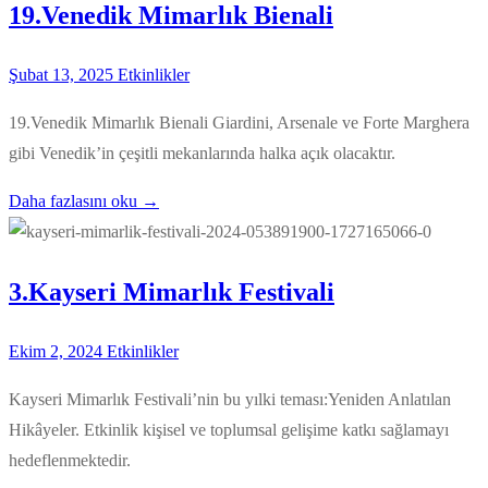
19.Venedik Mimarlık Bienali
Şubat 13, 2025
Etkinlikler
19.Venedik Mimarlık Bienali Giardini, Arsenale ve Forte Marghera
gibi Venedik’in çeşitli mekanlarında halka açık olacaktır.
Daha fazlasını oku →
3.Kayseri Mimarlık Festivali
Ekim 2, 2024
Etkinlikler
Kayseri Mimarlık Festivali’nin bu yılki teması:Yeniden Anlatılan
Hikâyeler. Etkinlik kişisel ve toplumsal gelişime katkı sağlamayı
hedeflenmektedir.