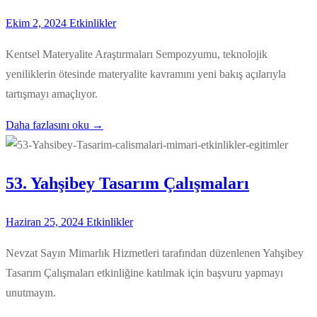
Ekim 2, 2024
Etkinlikler
Kentsel Materyalite Araştırmaları Sempozyumu, teknolojik
yeniliklerin ötesinde materyalite kavramını yeni bakış açılarıyla
tartışmayı amaçlıyor.
Daha fazlasını oku →
53. Yahşibey Tasarım Çalışmaları
Haziran 25, 2024
Etkinlikler
Nevzat Sayın Mimarlık Hizmetleri tarafından düzenlenen Yahşibey
Tasarım Çalışmaları etkinliğine katılmak için başvuru yapmayı
unutmayın.