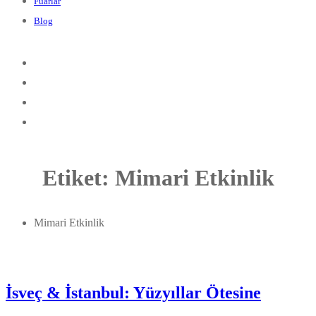
Fuarlar
Blog
Etiket:
Mimari Etkinlik
Mimari Etkinlik
İsveç & İstanbul: Yüzyıllar Ötesine