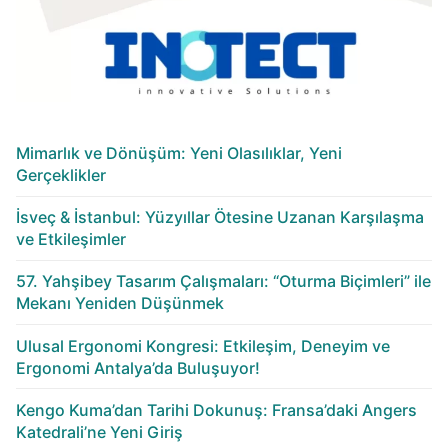
Mimarlık ve Dönüşüm: Yeni Olasılıklar, Yeni
Gerçeklikler
İsveç & İstanbul: Yüzyıllar Ötesine Uzanan Karşılaşma
ve Etkileşimler
57. Yahşibey Tasarım Çalışmaları: “Oturma Biçimleri” ile
Mekanı Yeniden Düşünmek
Ulusal Ergonomi Kongresi: Etkileşim, Deneyim ve
Ergonomi Antalya’da Buluşuyor!
Kengo Kuma’dan Tarihi Dokunuş: Fransa’daki Angers
Katedrali’ne Yeni Giriş