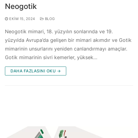
Neogotik
EKIM 15, 2024
BLOG
Neogotik mimari, 18. yüzyılın sonlarında ve 19.
yüzyılda Avrupa’da gelişen bir mimari akımdır ve Gotik
mimarinin unsurlarını yeniden canlandırmayı amaçlar.
Gotik mimarinin sivri kemerler, yüksek…
DAHA FAZLASINI OKU →