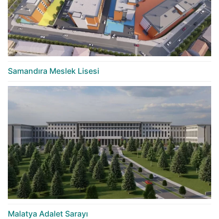
Samandıra Meslek Lisesi
Malatya Adalet Sarayı