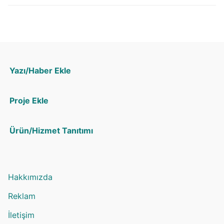
Yazı/Haber Ekle
Proje Ekle
Ürün/Hizmet Tanıtımı
Hakkımızda
Reklam
İletişim