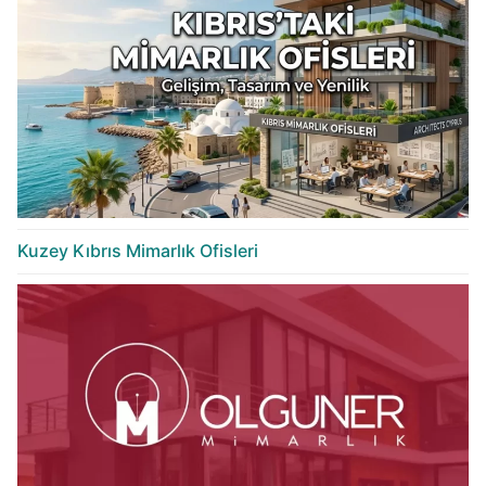
Kuzey Kıbrıs Mimarlık Ofisleri