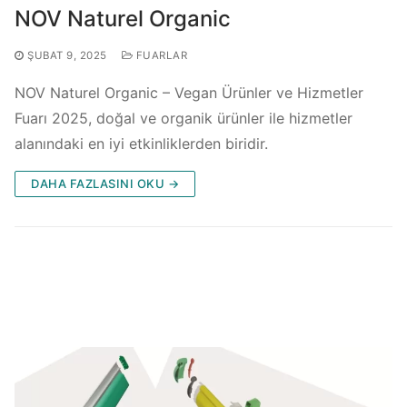
NOV Naturel Organic
ŞUBAT 9, 2025
FUARLAR
NOV Naturel Organic – Vegan Ürünler ve Hizmetler
Fuarı 2025, doğal ve organik ürünler ile hizmetler
alanındaki en iyi etkinliklerden biridir.
DAHA FAZLASINI OKU →