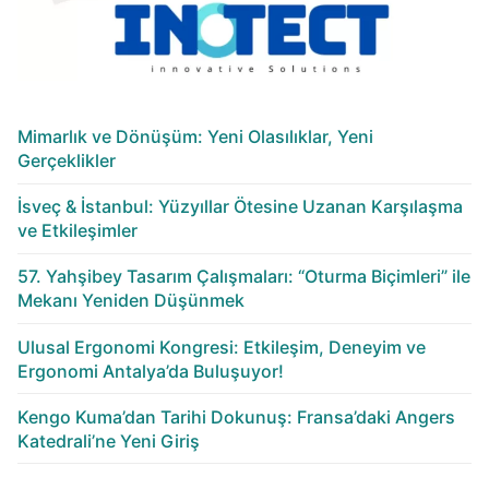
Mimarlık ve Dönüşüm: Yeni Olasılıklar, Yeni
Gerçeklikler
İsveç & İstanbul: Yüzyıllar Ötesine Uzanan Karşılaşma
ve Etkileşimler
57. Yahşibey Tasarım Çalışmaları: “Oturma Biçimleri” ile
Mekanı Yeniden Düşünmek
Ulusal Ergonomi Kongresi: Etkileşim, Deneyim ve
Ergonomi Antalya’da Buluşuyor!
Kengo Kuma’dan Tarihi Dokunuş: Fransa’daki Angers
Katedrali’ne Yeni Giriş