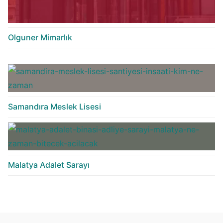
Olguner Mimarlık
Samandıra Meslek Lisesi
Malatya Adalet Sarayı