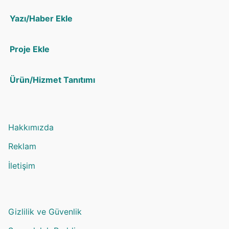
Yazı/Haber Ekle
Proje Ekle
Ürün/Hizmet Tanıtımı
Hakkımızda
Reklam
İletişim
Gizlilik ve Güvenlik