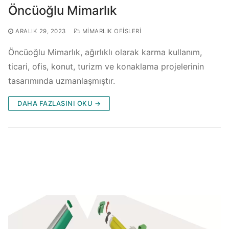
Öncüoğlu Mimarlık
ARALIK 29, 2023
MIMARLIK OFISLERI
Öncüoğlu Mimarlık, ağırlıklı olarak karma kullanım,
ticari, ofis, konut, turizm ve konaklama projelerinin
tasarımında uzmanlaşmıştır.
DAHA FAZLASINI OKU →