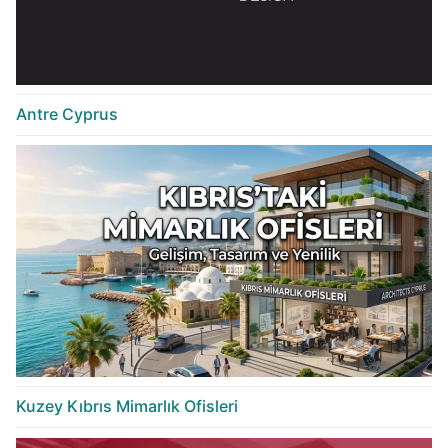
Antre Cyprus
Kuzey Kıbrıs Mimarlık Ofisleri