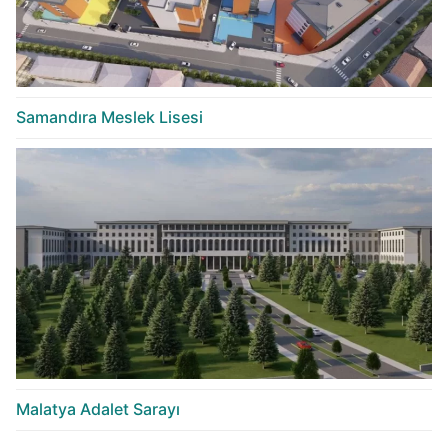
Samandıra Meslek Lisesi
Malatya Adalet Sarayı