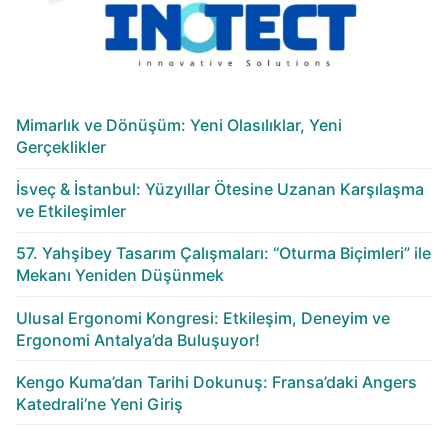
Mimarlık ve Dönüşüm: Yeni Olasılıklar, Yeni
Gerçeklikler
İsveç & İstanbul: Yüzyıllar Ötesine Uzanan Karşılaşma
ve Etkileşimler
57. Yahşibey Tasarım Çalışmaları: “Oturma Biçimleri” ile
Mekanı Yeniden Düşünmek
Ulusal Ergonomi Kongresi: Etkileşim, Deneyim ve
Ergonomi Antalya’da Buluşuyor!
Kengo Kuma’dan Tarihi Dokunuş: Fransa’daki Angers
Katedrali’ne Yeni Giriş