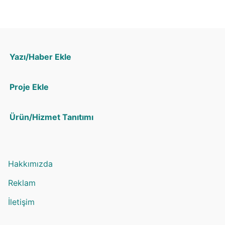
Yazı/Haber Ekle
Proje Ekle
Ürün/Hizmet Tanıtımı
Hakkımızda
Reklam
İletişim