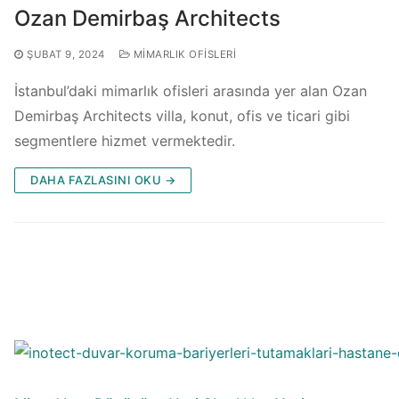
Ozan Demirbaş Architects
ŞUBAT 9, 2024
MIMARLIK OFISLERI
İstanbul’daki mimarlık ofisleri arasında yer alan Ozan
Demirbaş Architects villa, konut, ofis ve ticari gibi
segmentlere hizmet vermektedir.
DAHA FAZLASINI OKU →