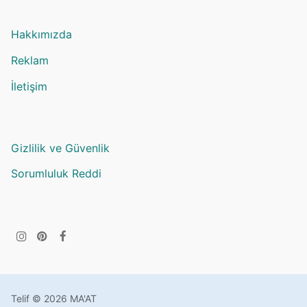
Hakkımızda
Reklam
İletişim
Gizlilik ve Güvenlik
Sorumluluk Reddi
Telif © 2026 MA'AT