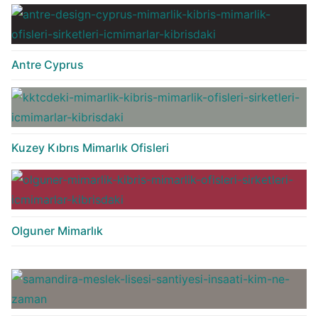
Antre Cyprus
Kuzey Kıbrıs Mimarlık Ofisleri
Olguner Mimarlık