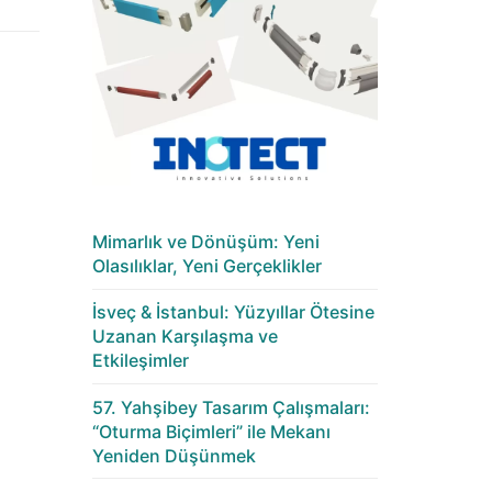
Mimarlık ve Dönüşüm: Yeni
Olasılıklar, Yeni Gerçeklikler
İsveç & İstanbul: Yüzyıllar Ötesine
Uzanan Karşılaşma ve
Etkileşimler
57. Yahşibey Tasarım Çalışmaları:
“Oturma Biçimleri” ile Mekanı
Yeniden Düşünmek