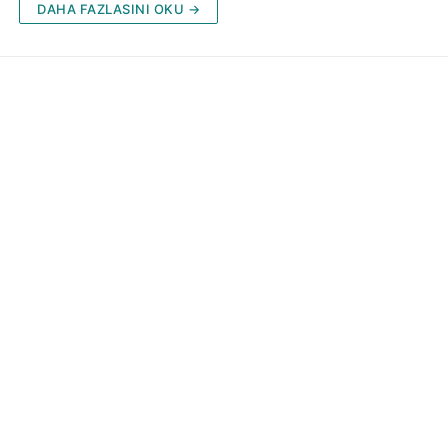
DAHA FAZLASINI OKU →