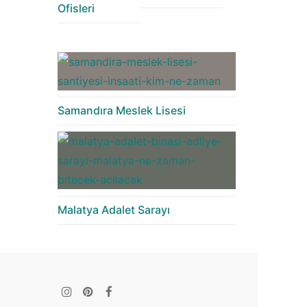
Ofisleri
Samandıra Meslek Lisesi
Malatya Adalet Sarayı