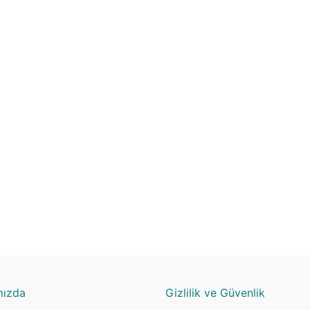
mızda
Gizlilik ve Güvenlik