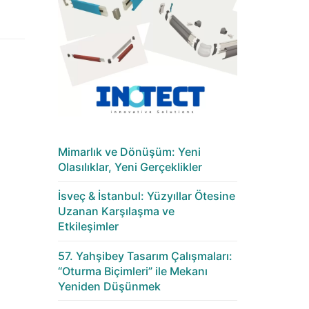
Mimarlık ve Dönüşüm: Yeni
Olasılıklar, Yeni Gerçeklikler
İsveç & İstanbul: Yüzyıllar Ötesine
Uzanan Karşılaşma ve
Etkileşimler
57. Yahşibey Tasarım Çalışmaları:
“Oturma Biçimleri” ile Mekanı
Yeniden Düşünmek