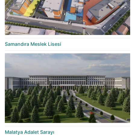
Samandıra Meslek Lisesi
Malatya Adalet Sarayı