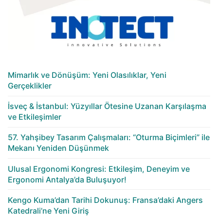
Mimarlık ve Dönüşüm: Yeni Olasılıklar, Yeni
Gerçeklikler
İsveç & İstanbul: Yüzyıllar Ötesine Uzanan Karşılaşma
ve Etkileşimler
57. Yahşibey Tasarım Çalışmaları: “Oturma Biçimleri” ile
Mekanı Yeniden Düşünmek
Ulusal Ergonomi Kongresi: Etkileşim, Deneyim ve
Ergonomi Antalya’da Buluşuyor!
Kengo Kuma’dan Tarihi Dokunuş: Fransa’daki Angers
Katedrali’ne Yeni Giriş