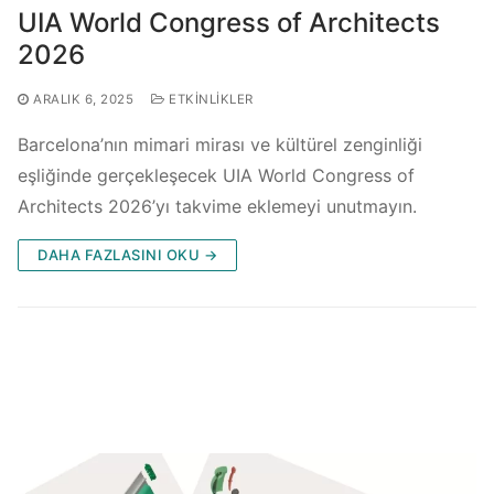
UIA World Congress of Architects
2026
ARALIK 6, 2025
ETKINLIKLER
Barcelona’nın mimari mirası ve kültürel zenginliği
eşliğinde gerçekleşecek UIA World Congress of
Architects 2026’yı takvime eklemeyi unutmayın.
DAHA FAZLASINI OKU →