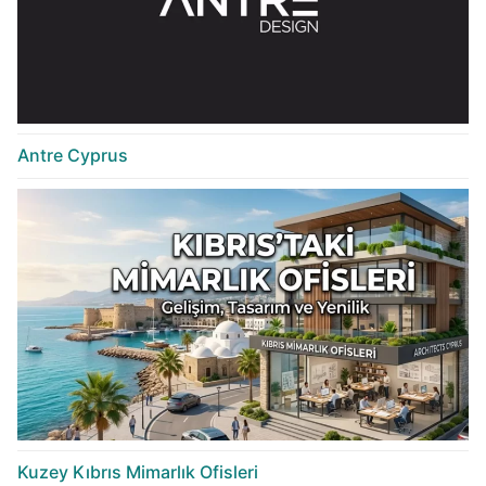
Antre Cyprus
Kuzey Kıbrıs Mimarlık Ofisleri