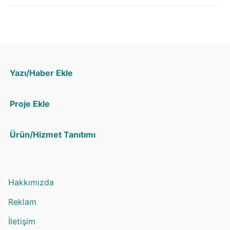
Yazı/Haber Ekle
Proje Ekle
Ürün/Hizmet Tanıtımı
Hakkımızda
Reklam
İletişim