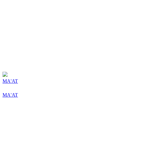
MA'AT