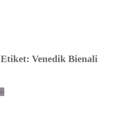
Etiket:
Venedik Bienali