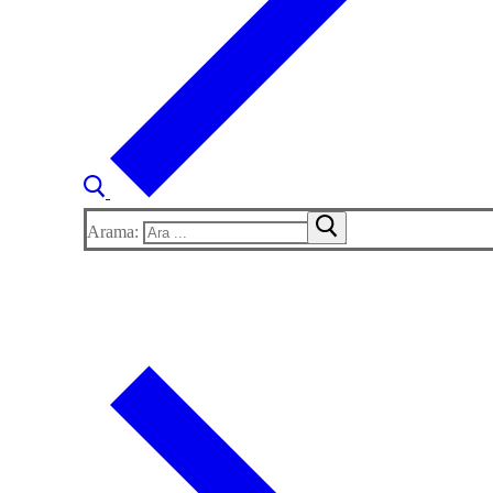
Arama: