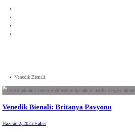
Venedik Bienali
Venedik Bienali: Britanya Pavyonu
Haziran 2, 2025
Haber