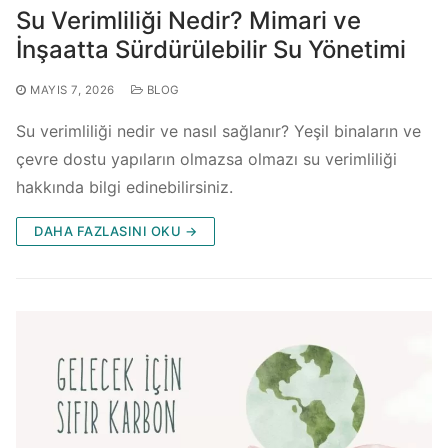
Su Verimliliği Nedir? Mimari ve
İnşaatta Sürdürülebilir Su Yönetimi
MAYIS 7, 2026
BLOG
Su verimliliği nedir ve nasıl sağlanır? Yeşil binaların ve
çevre dostu yapıların olmazsa olmazı su verimliliği
hakkında bilgi edinebilirsiniz.
DAHA FAZLASINI OKU →