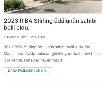
2023 RIBA Stirling ödülünün sahibi
belli oldu.
KASIM 6, 2023
HABER
2023 RIBA Stirling ödülünün sahibi belli oldu. Ödül,
Mæ’nin Londra’da bulunan günlük yaşlı bakımevi binası
için verildi. Detaylar haberimizde.
DAHA FAZLASINI OKU →