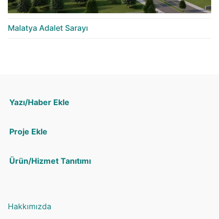
Malatya Adalet Sarayı
Yazı/Haber Ekle
Proje Ekle
Ürün/Hizmet Tanıtımı
Hakkımızda