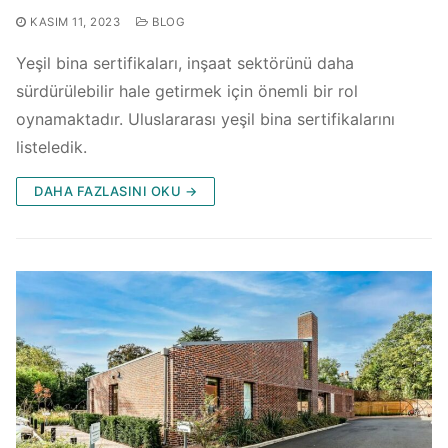
KASIM 11, 2023
BLOG
Yeşil bina sertifikaları, inşaat sektörünü daha
sürdürülebilir hale getirmek için önemli bir rol
oynamaktadır. Uluslararası yeşil bina sertifikalarını
listeledik.
DAHA FAZLASINI OKU →