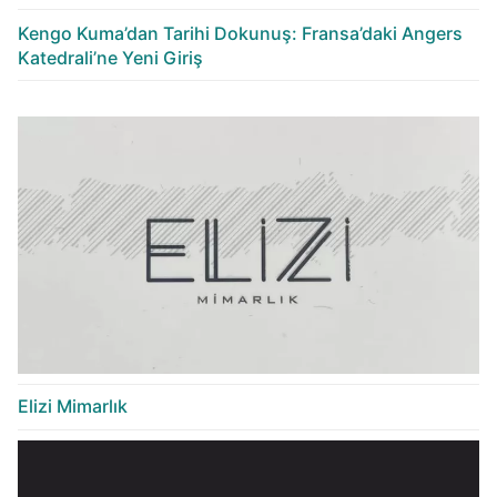
Kengo Kuma’dan Tarihi Dokunuş: Fransa’daki Angers
Katedrali’ne Yeni Giriş
Elizi Mimarlık