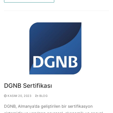
DGNB Sertifikası
KASIM 20, 2023
BLOG
DGNB, Almanya’da geliştirilen bir sertifikasyon