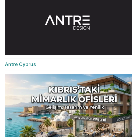
Antre Cyprus