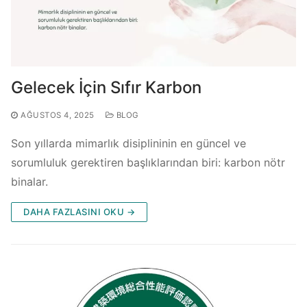
Gelecek İçin Sıfır Karbon
AĞUSTOS 4, 2025
BLOG
Son yıllarda mimarlık disiplininin en güncel ve
sorumluluk gerektiren başlıklarından biri: karbon nötr
binalar.
DAHA FAZLASINI OKU →