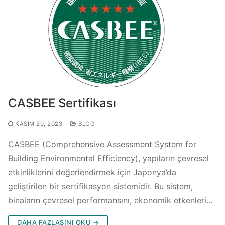
CASBEE Sertifikası
KASIM 20, 2023
BLOG
CASBEE (Comprehensive Assessment System for
Building Environmental Efficiency), yapıların çevresel
etkinliklerini değerlendirmek için Japonya’da
geliştirilen bir sertifikasyon sistemidir. Bu sistem,
binaların çevresel performansını, ekonomik etkenleri…
DAHA FAZLASINI OKU →