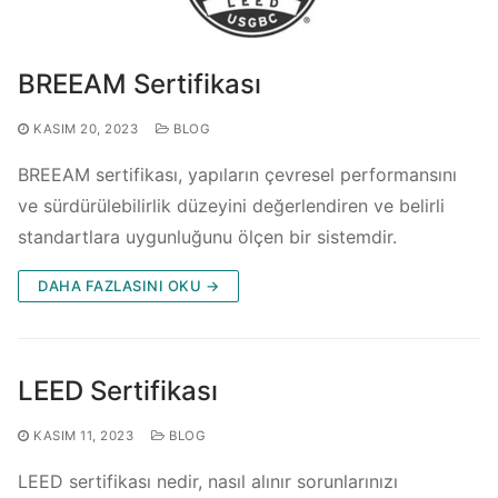
BREEAM Sertifikası
KASIM 20, 2023
BLOG
BREEAM sertifikası, yapıların çevresel performansını
ve sürdürülebilirlik düzeyini değerlendiren ve belirli
standartlara uygunluğunu ölçen bir sistemdir.
DAHA FAZLASINI OKU →
LEED Sertifikası
KASIM 11, 2023
BLOG
LEED sertifikası nedir, nasıl alınır sorunlarınızı