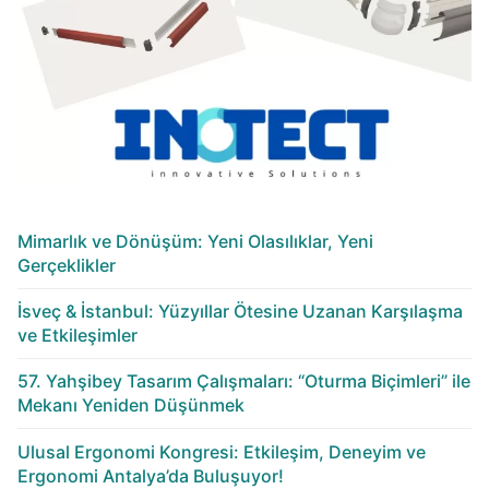
Mimarlık ve Dönüşüm: Yeni Olasılıklar, Yeni
Gerçeklikler
İsveç & İstanbul: Yüzyıllar Ötesine Uzanan Karşılaşma
ve Etkileşimler
57. Yahşibey Tasarım Çalışmaları: “Oturma Biçimleri” ile
Mekanı Yeniden Düşünmek
Ulusal Ergonomi Kongresi: Etkileşim, Deneyim ve
Ergonomi Antalya’da Buluşuyor!