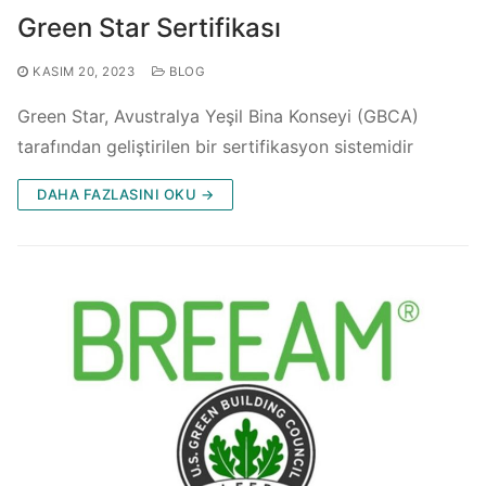
Green Star Sertifikası
KASIM 20, 2023
BLOG
Green Star, Avustralya Yeşil Bina Konseyi (GBCA)
tarafından geliştirilen bir sertifikasyon sistemidir
DAHA FAZLASINI OKU →