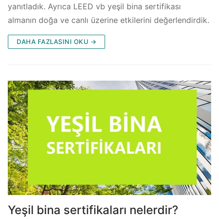
yanıtladık. Ayrıca LEED vb yeşil bina sertifikası
almanın doğa ve canlı üzerine etkilerini değerlendirdik.
DAHA FAZLASINI OKU →
Yeşil bina sertifikaları nelerdir?