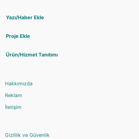
Yazı/Haber Ekle
Proje Ekle
Ürün/Hizmet Tanıtımı
Hakkımızda
Reklam
İletişim
Gizlilik ve Güvenlik