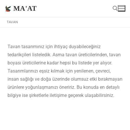
MA'AT
TAVAN
Tavan tasarımınız için ihtiyaç duyabileceğiniz
tedarikçileri listeledik. Asma tavan üreticilerinden, tavan
boyası üreticilerine kadar hepsi bu listede yer alıyor.
Tasarımlarınızı eşsiz kılmak için yenilenen, çevreci,
insan sağlığı ve doğa üzerinde olumsuz etki bırakmayan
ürünlere yoğunlaşmanızı öneririz. Bu konuda en detaylı
bilgiye ise şirketlerle iletişime geçerek ulaşabilirsiniz.