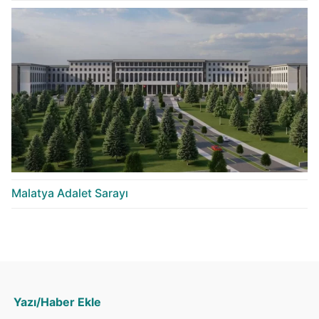
Malatya Adalet Sarayı
Yazı/Haber Ekle