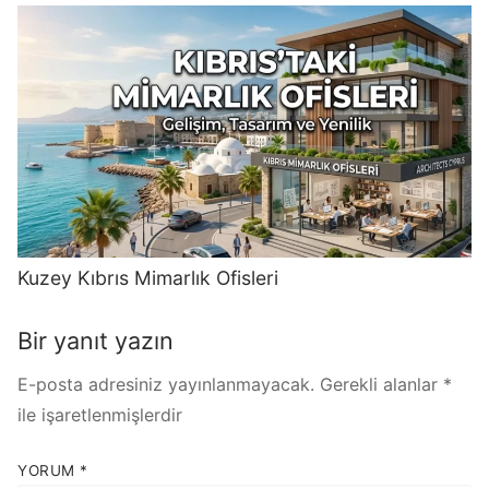
Kuzey Kıbrıs Mimarlık Ofisleri
Bir yanıt yazın
E-posta adresiniz yayınlanmayacak.
Gerekli alanlar
*
ile işaretlenmişlerdir
YORUM
*