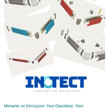
Mimarlık ve Dönüşüm: Yeni Olasılıklar, Yeni