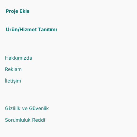
Proje Ekle
Ürün/Hizmet Tanıtımı
Hakkımızda
Reklam
İletişim
Gizlilik ve Güvenlik
Sorumluluk Reddi