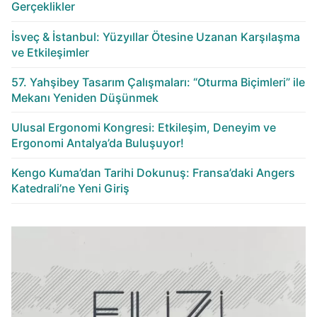
Gerçeklikler
İsveç & İstanbul: Yüzyıllar Ötesine Uzanan Karşılaşma
ve Etkileşimler
57. Yahşibey Tasarım Çalışmaları: “Oturma Biçimleri” ile
Mekanı Yeniden Düşünmek
Ulusal Ergonomi Kongresi: Etkileşim, Deneyim ve
Ergonomi Antalya’da Buluşuyor!
Kengo Kuma’dan Tarihi Dokunuş: Fransa’daki Angers
Katedrali’ne Yeni Giriş