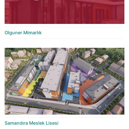
Olguner Mimarlık
Samandıra Meslek Lisesi