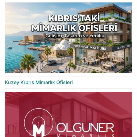
Kuzey Kıbrıs Mimarlık Ofisleri