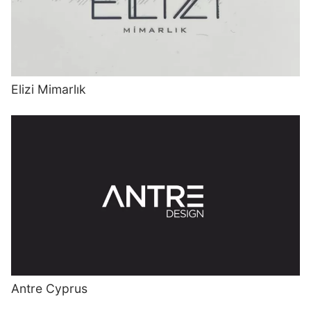
Elizi Mimarlık
Antre Cyprus