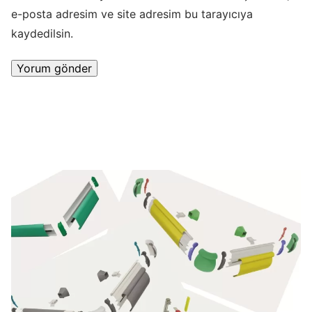
e-posta adresim ve site adresim bu tarayıcıya
kaydedilsin.