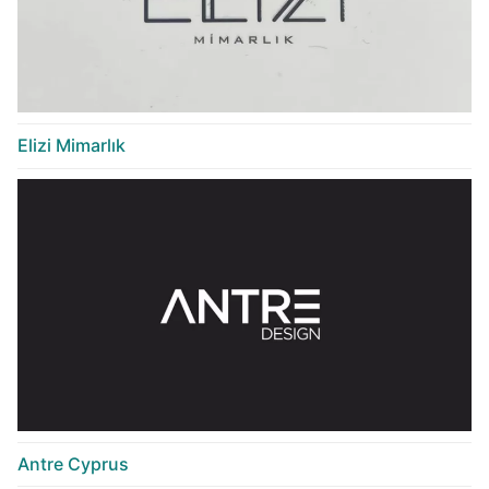
Elizi Mimarlık
Antre Cyprus