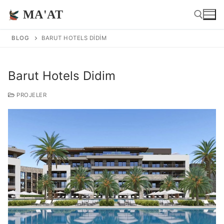
MA'AT
BLOG
BARUT HOTELS DIDIM
Barut Hotels Didim
PROJELER