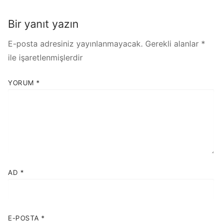
Bir yanıt yazın
E-posta adresiniz yayınlanmayacak.
Gerekli alanlar
*
ile işaretlenmişlerdir
YORUM
*
AD
*
E-POSTA
*