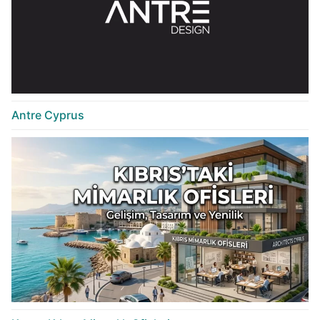
Antre Cyprus