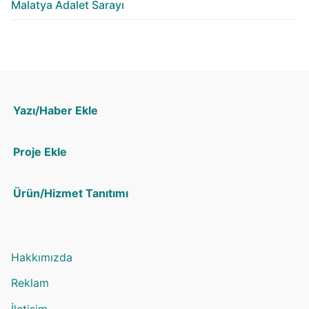
Malatya Adalet Sarayı
Yazı/Haber Ekle
Proje Ekle
Ürün/Hizmet Tanıtımı
Hakkımızda
Reklam
İletişim