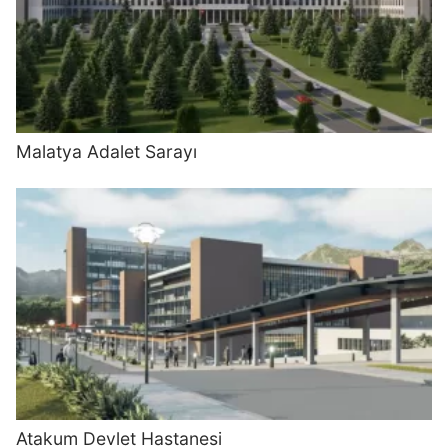
Malatya Adalet Sarayı
Atakum Devlet Hastanesi