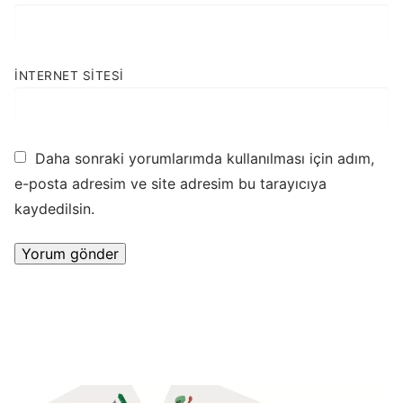
İNTERNET SITESI
Daha sonraki yorumlarımda kullanılması için adım,
e-posta adresim ve site adresim bu tarayıcıya
kaydedilsin.