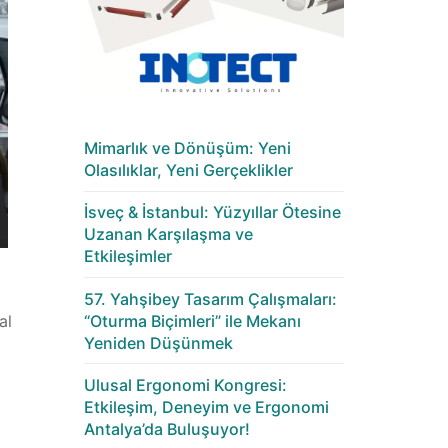
Mimarlık ve Dönüşüm: Yeni
Olasılıklar, Yeni Gerçeklikler
İsveç & İstanbul: Yüzyıllar Ötesine
Uzanan Karşılaşma ve
Etkileşimler
57. Yahşibey Tasarım Çalışmaları:
“Oturma Biçimleri” ile Mekanı
al
Yeniden Düşünmek
Ulusal Ergonomi Kongresi:
Etkileşim, Deneyim ve Ergonomi
Antalya’da Buluşuyor!