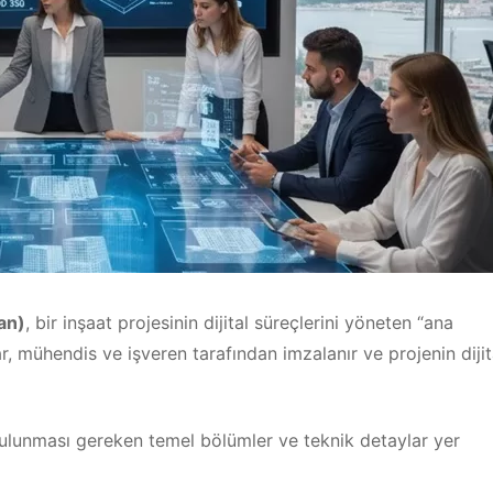
an)
, bir inşaat projesinin dijital süreçlerini yöneten “ana
 mühendis ve işveren tarafından imzalanır ve projenin dijit
lunması gereken temel bölümler ve teknik detaylar yer