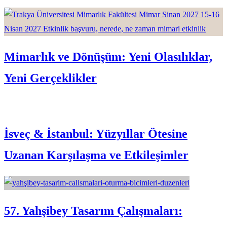
Mimarlık ve Dönüşüm: Yeni Olasılıklar,
Yeni Gerçeklikler
İsveç & İstanbul: Yüzyıllar Ötesine
Uzanan Karşılaşma ve Etkileşimler
57. Yahşibey Tasarım Çalışmaları: