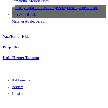
Samandıra Meslek Lisesi
Malatya Adalet Sarayı
Yazı/Haber Ekle
Proje Ekle
Ürün/Hizmet Tanıtımı
Hakkımızda
Reklam
İletişim