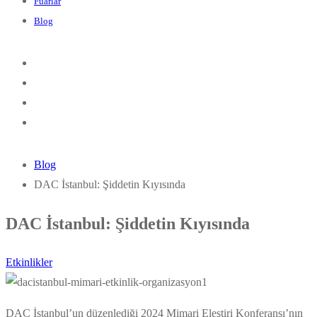
Fuarlar
Blog
Blog
DAC İstanbul: Şiddetin Kıyısında
DAC İstanbul: Şiddetin Kıyısında
Etkinlikler
DAC İstanbul’un düzenlediği 2024 Mimari Eleştiri Konferansı’nın