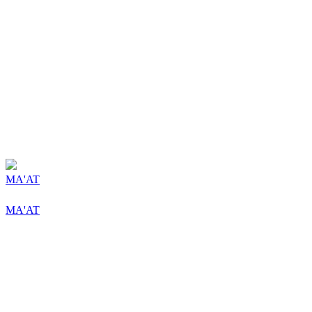
MA'AT