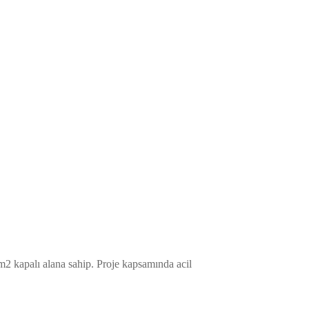
 m2 kapalı alana sahip. Proje kapsamında acil