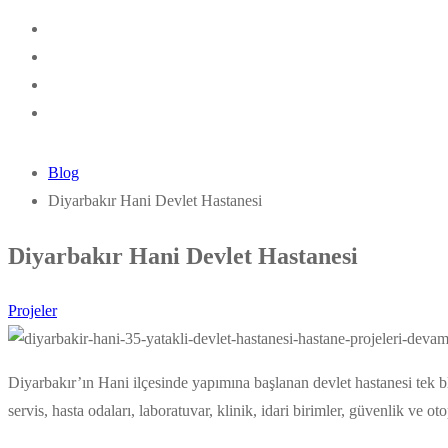
Blog
Diyarbakır Hani Devlet Hastanesi
Diyarbakır Hani Devlet Hastanesi
Projeler
Diyarbakır’ın Hani ilçesinde yapımına başlanan devlet hastanesi tek bl
servis, hasta odaları, laboratuvar, klinik, idari birimler, güvenlik ve ot