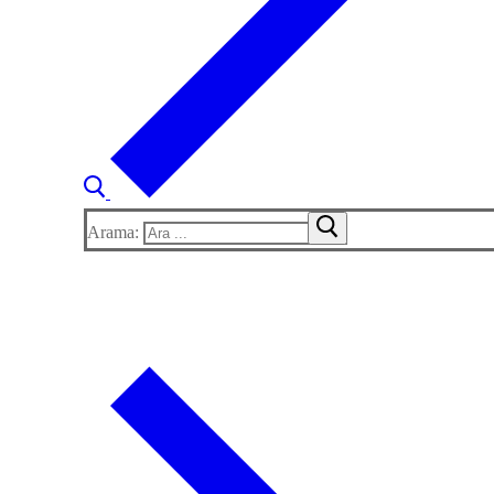
Arama: