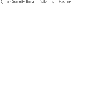
 Çınar Otomotiv firmaları üstlenmiştir. Hastane