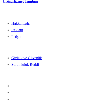
Ürün/Hizmet Tanıtımı
Hakkımızda
Reklam
İletişim
Gizlilik ve Güvenlik
Sorumluluk Reddi