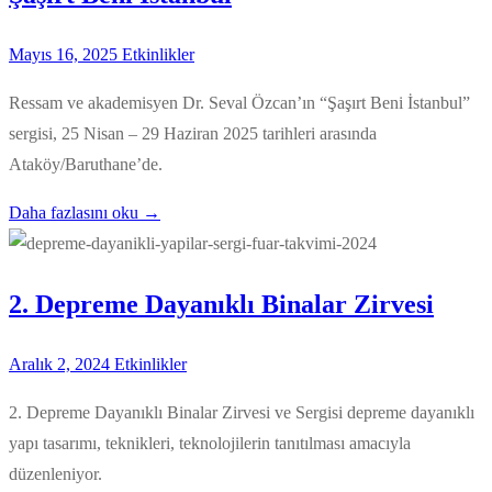
Mayıs 16, 2025
Etkinlikler
Ressam ve akademisyen Dr. Seval Özcan’ın “Şaşırt Beni İstanbul”
sergisi, 25 Nisan – 29 Haziran 2025 tarihleri arasında
Ataköy/Baruthane’de.
Daha fazlasını oku →
2. Depreme Dayanıklı Binalar Zirvesi
Aralık 2, 2024
Etkinlikler
2. Depreme Dayanıklı Binalar Zirvesi ve Sergisi depreme dayanıklı
yapı tasarımı, teknikleri, teknolojilerin tanıtılması amacıyla
düzenleniyor.