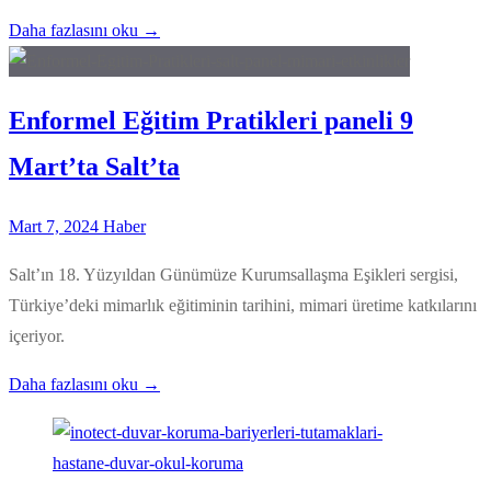
Daha fazlasını oku →
Enformel Eğitim Pratikleri paneli 9
Mart’ta Salt’ta
Mart 7, 2024
Haber
Salt’ın 18. Yüzyıldan Günümüze Kurumsallaşma Eşikleri sergisi,
Türkiye’deki mimarlık eğitiminin tarihini, mimari üretime katkılarını
içeriyor.
Daha fazlasını oku →