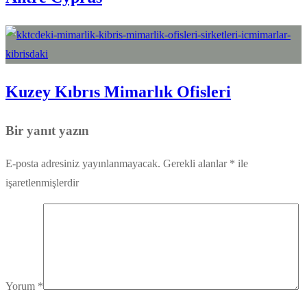
Kuzey Kıbrıs Mimarlık Ofisleri
Bir yanıt yazın
E-posta adresiniz yayınlanmayacak.
Gerekli alanlar
*
ile
işaretlenmişlerdir
Yorum
*