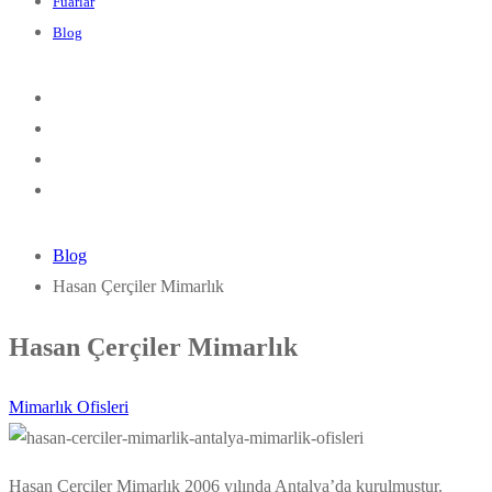
Fuarlar
Blog
Blog
Hasan Çerçiler Mimarlık
Hasan Çerçiler Mimarlık
Mimarlık Ofisleri
Hasan Çerçiler Mimarlık 2006 yılında Antalya’da kurulmuştur.