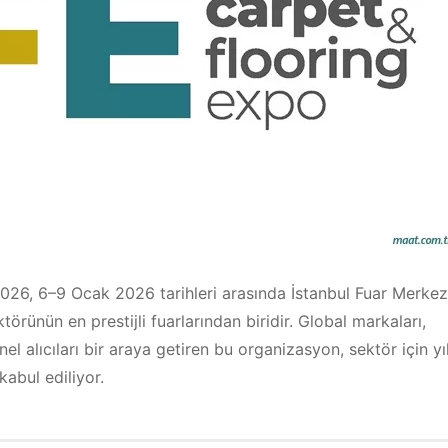
2026, 6–9 Ocak 2026 tarihleri arasında İstanbul Fuar Merkez
rünün en prestijli fuarlarından biridir. Global markaları,
nel alıcıları bir araya getiren bu organizasyon, sektör için yı
kabul ediliyor.