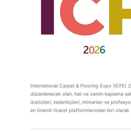
International Carpet & Flooring Expo (ICFE) 
düzenlenecek olan, halı ve zemin kaplama sektö
üreticileri, tedarikçileri, mimarları ve profesyo
en önemli ticaret platformlarından biri olarak 