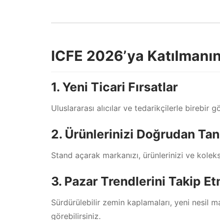
ICFE 2026’ya Katılmanın
1. Yeni Ticari Fırsatlar
Uluslararası alıcılar ve tedarikçilerle birebir gö
2. Ürünlerinizi Doğrudan Ta
Stand açarak markanızı, ürünlerinizi ve koleks
3. Pazar Trendlerini Takip E
Sürdürülebilir zemin kaplamaları, yeni nesil m
görebilirsiniz.