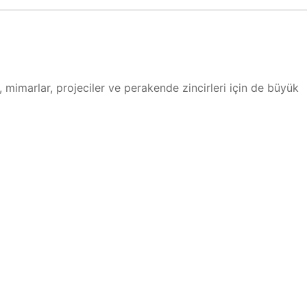
r, mimarlar, projeciler ve perakende zincirleri için de büyük