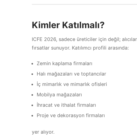
Kimler Katılmalı?
ICFE 2026, sadece üreticiler için değil; alıcıla
fırsatlar sunuyor. Katılımcı profili arasında:
Zemin kaplama firmaları
Halı mağazaları ve toptancılar
İç mimarlık ve mimarlık ofisleri
Mobilya mağazaları
İhracat ve ithalat firmaları
Proje ve dekorasyon firmaları
yer alıyor.