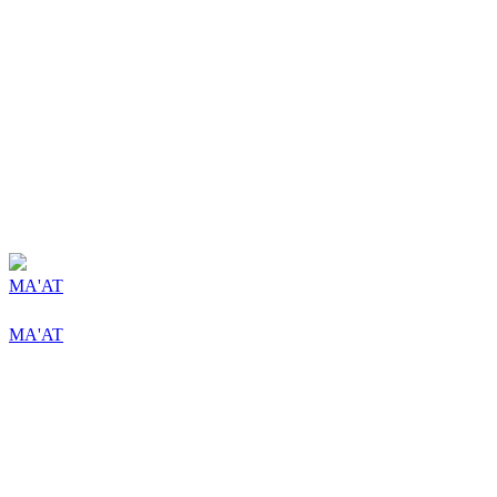
MA'AT