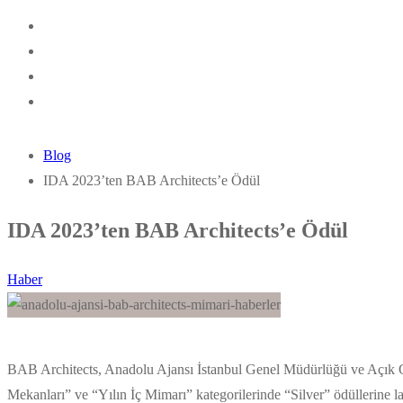
Blog
IDA 2023’ten BAB Architects’e Ödül
IDA 2023’ten BAB Architects’e Ödül
Haber
BAB Architects, Anadolu Ajansı İstanbul Genel Müdürlüğü ve Açık Ofi
Mekanları” ve “Yılın İç Mimarı” kategorilerinde “Silver” ödüllerine lay