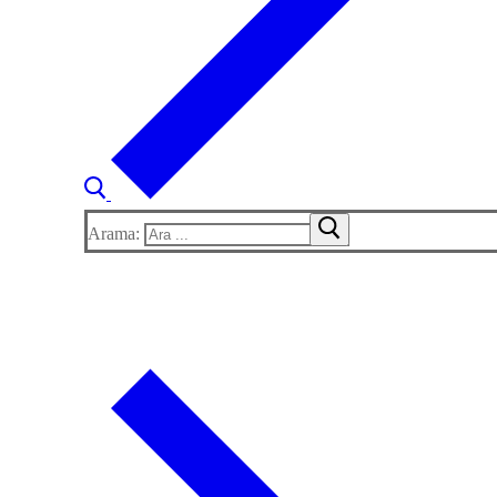
Arama: