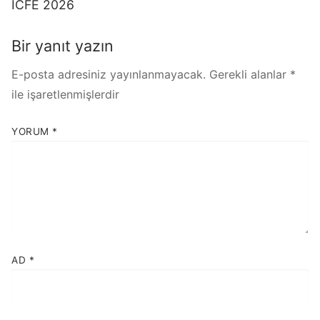
ICFE 2026
Bir yanıt yazın
E-posta adresiniz yayınlanmayacak.
Gerekli alanlar
*
ile işaretlenmişlerdir
YORUM
*
AD
*