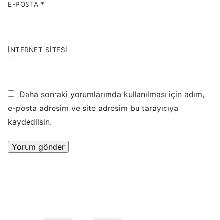
E-POSTA
*
İNTERNET SITESI
Daha sonraki yorumlarımda kullanılması için adım,
e-posta adresim ve site adresim bu tarayıcıya
kaydedilsin.