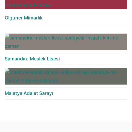
Olguner Mimarlık
Samandıra Meslek Lisesi
Malatya Adalet Sarayı