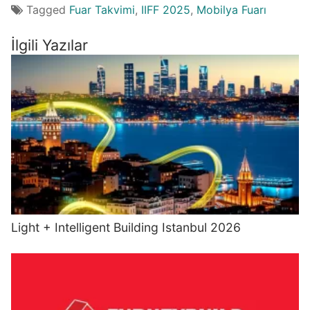
Tagged
Fuar Takvimi
,
IIFF 2025
,
Mobilya Fuarı
İlgili Yazılar
Light + Intelligent Building Istanbul 2026