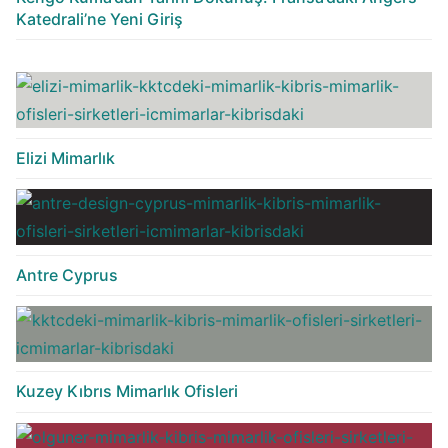
Katedrali’ne Yeni Giriş
Elizi Mimarlık
Antre Cyprus
Kuzey Kıbrıs Mimarlık Ofisleri