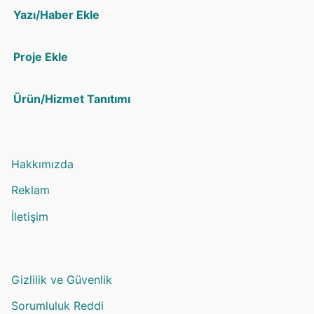
Yazı/Haber Ekle
Proje Ekle
Ürün/Hizmet Tanıtımı
Hakkımızda
Reklam
İletişim
Gizlilik ve Güvenlik
Sorumluluk Reddi