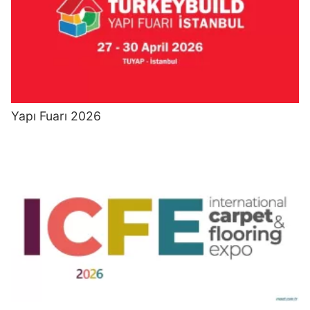
Yapı Fuarı 2026