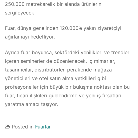
250.000 metrekarelik bir alanda ürünlerini
sergileyecek​
Fuar, dünya genelinden 120.000’e yakın ziyaretçiyi
ağırlamayı hedefliyor.
Ayrıca fuar boyunca, sektördeki yenilikleri ve trendleri
içeren seminerler de düzenlenecek. İç mimarlar,
tasarımcılar, distribütörler, perakende mağaza
yöneticileri ve otel satın alma yetkilileri gibi
profesyoneller için büyük bir buluşma noktası olan bu
fuar, ticari ilişkileri güçlendirme ve yeni iş fırsatları
yaratma amacı taşıyor.
Posted in
Fuarlar