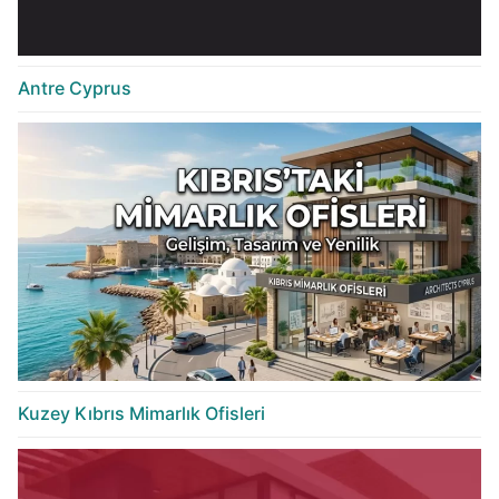
Antre Cyprus
Kuzey Kıbrıs Mimarlık Ofisleri