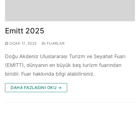
Emitt 2025
OCAK 17, 2025
FUARLAR
Doğu Akdeniz Uluslararası Turizm ve Seyahat Fuarı
(EMITT), dünyanın en büyük beş turizm fuarından
biridir. Fuar hakkında bilgi alabilirsiniz.
DAHA FAZLASINI OKU →