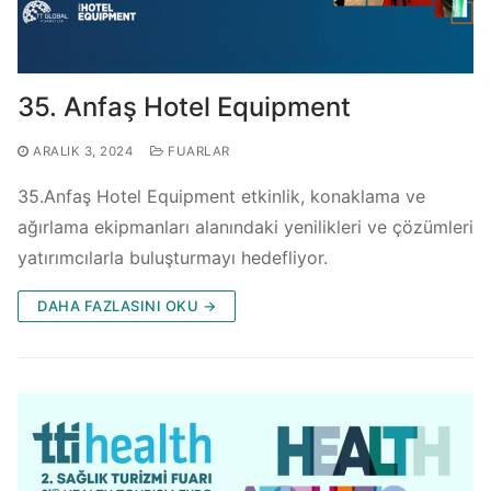
35. Anfaş Hotel Equipment
ARALIK 3, 2024
FUARLAR
35.Anfaş Hotel Equipment etkinlik, konaklama ve
ağırlama ekipmanları alanındaki yenilikleri ve çözümleri
yatırımcılarla buluşturmayı hedefliyor.
DAHA FAZLASINI OKU →