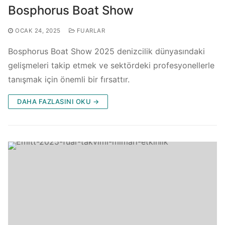
Bosphorus Boat Show
OCAK 24, 2025
FUARLAR
Bosphorus Boat Show 2025 denizcilik dünyasındaki
gelişmeleri takip etmek ve sektördeki profesyonellerle
tanışmak için önemli bir fırsattır.
DAHA FAZLASINI OKU →