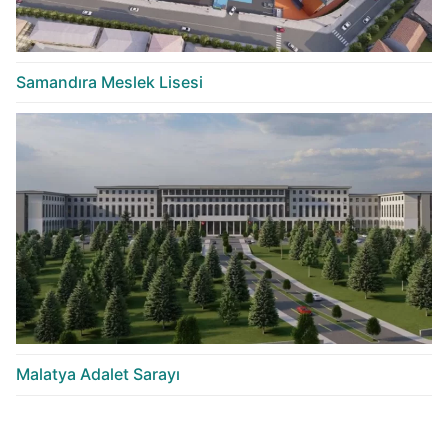
Samandıra Meslek Lisesi
Malatya Adalet Sarayı