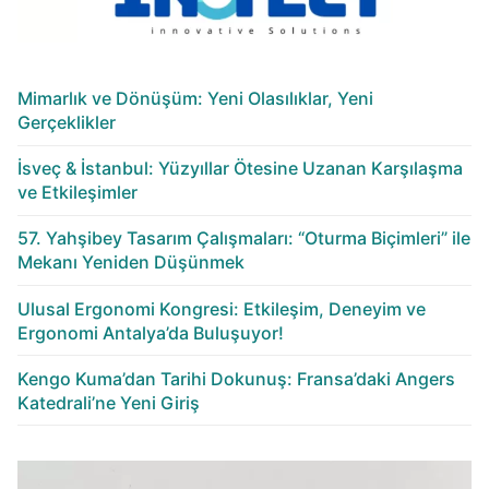
Mimarlık ve Dönüşüm: Yeni Olasılıklar, Yeni
Gerçeklikler
İsveç & İstanbul: Yüzyıllar Ötesine Uzanan Karşılaşma
ve Etkileşimler
57. Yahşibey Tasarım Çalışmaları: “Oturma Biçimleri” ile
Mekanı Yeniden Düşünmek
Ulusal Ergonomi Kongresi: Etkileşim, Deneyim ve
Ergonomi Antalya’da Buluşuyor!
Kengo Kuma’dan Tarihi Dokunuş: Fransa’daki Angers
Katedrali’ne Yeni Giriş