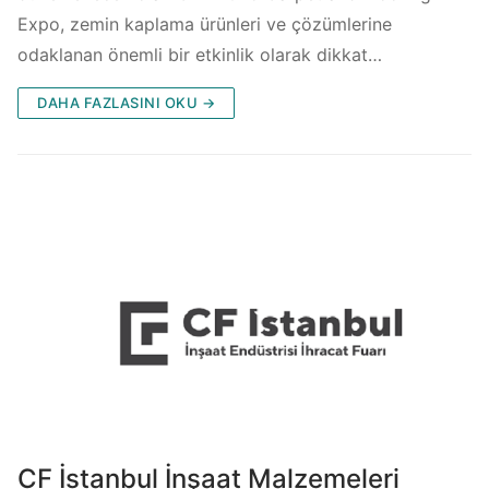
Expo, zemin kaplama ürünleri ve çözümlerine
odaklanan önemli bir etkinlik olarak dikkat…
DAHA FAZLASINI OKU →
CF İstanbul İnşaat Malzemeleri