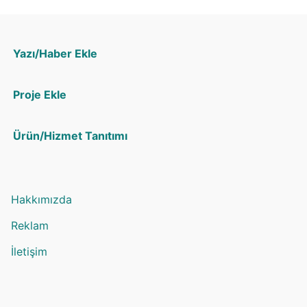
Yazı/Haber Ekle
Proje Ekle
Ürün/Hizmet Tanıtımı
Hakkımızda
Reklam
İletişim