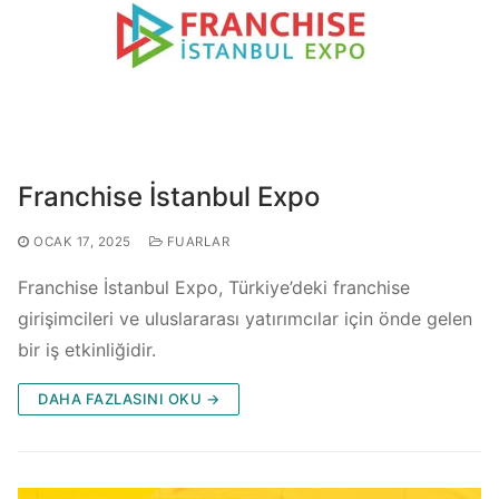
Franchise İstanbul Expo
OCAK 17, 2025
FUARLAR
Franchise İstanbul Expo, Türkiye’deki franchise
girişimcileri ve uluslararası yatırımcılar için önde gelen
bir iş etkinliğidir.
DAHA FAZLASINI OKU →