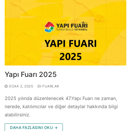
Yapı Fuarı 2025
OCAK 2, 2025
FUARLAR
2025 yılında düzenlenecek 47.Yapı Fuarı ne zaman,
nerede, katılımcılar ve diğer detaylar hakkında bilgi
alabilirsiniz.
DAHA FAZLASINI OKU →