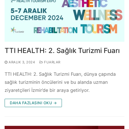
TTI HEALTH: 2. Sağlık Turizmi Fuarı
ARALIK 3, 2024
FUARLAR
TTI HEALTH: 2. Sağlık Turizmi Fuarı, dünya çapında
sağlık turizminin öncülerini ve bu alanda uzman
ziyaretçileri İzmir’de bir araya getiriyor.
DAHA FAZLASINI OKU →