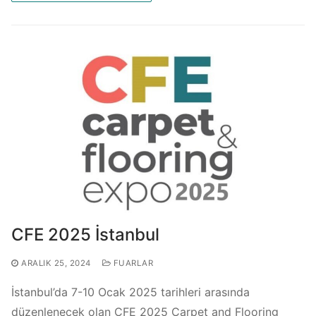
CFE 2025 İstanbul
ARALIK 25, 2024
FUARLAR
İstanbul’da 7-10 Ocak 2025 tarihleri arasında
düzenlenecek olan CFE 2025 Carpet and Flooring