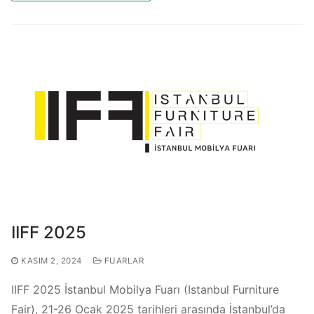
IIFF 2025
KASIM 2, 2024
FUARLAR
IIFF 2025 İstanbul Mobilya Fuarı (Istanbul Furniture
Fair), 21-26 Ocak 2025 tarihleri arasında İstanbul’da