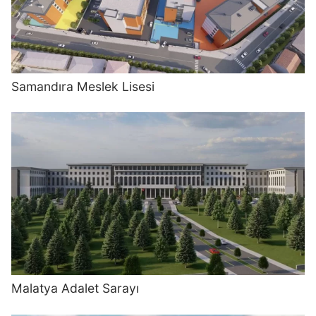
Samandıra Meslek Lisesi
Malatya Adalet Sarayı