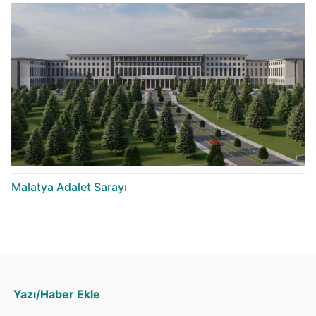
Malatya Adalet Sarayı
Yazı/Haber Ekle