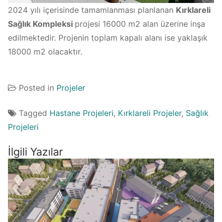
2024 yılı içerisinde tamamlanması planlanan
Kırklareli
Sağlık Kompleksi
projesi 16000 m2 alan üzerine inşa
edilmektedir. Projenin toplam kapalı alanı ise yaklaşık
18000 m2 olacaktır.
Posted in
Projeler
Tagged
Hastane Projeleri
,
Kırklareli Projeler
,
Sağlık
Projeleri
İlgili Yazılar