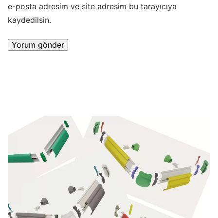
e-posta adresim ve site adresim bu tarayıcıya
kaydedilsin.