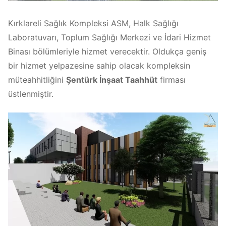
Kırklareli Sağlık Kompleksi ASM, Halk Sağlığı
Laboratuvarı, Toplum Sağlığı Merkezi ve İdari Hizmet
Binası bölümleriyle hizmet verecektir. Oldukça geniş
bir hizmet yelpazesine sahip olacak kompleksin
müteahhitliğini
Şentürk İnşaat Taahhüt
firması
üstlenmiştir.