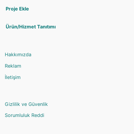
Proje Ekle
Ürün/Hizmet Tanıtımı
Hakkımızda
Reklam
İletişim
Gizlilik ve Güvenlik
Sorumluluk Reddi