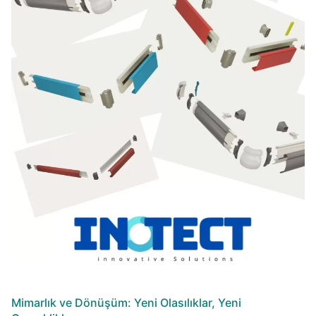
Mimarlık ve Dönüşüm: Yeni Olasılıklar, Yeni