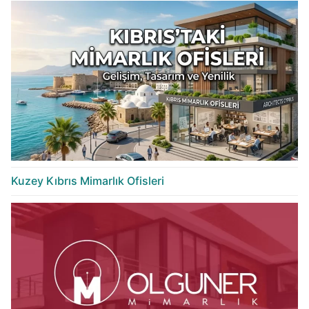
Kuzey Kıbrıs Mimarlık Ofisleri