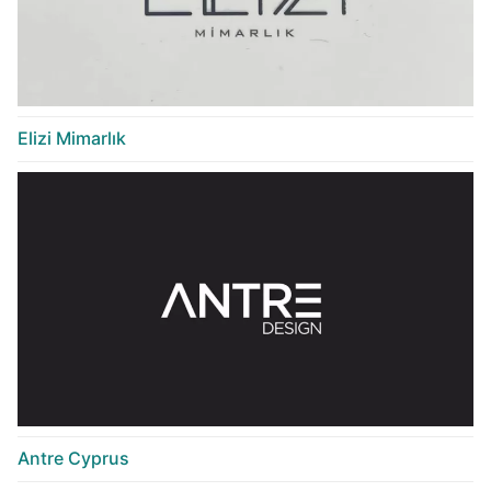
Elizi Mimarlık
Antre Cyprus