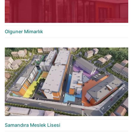
Olguner Mimarlık
Samandıra Meslek Lisesi