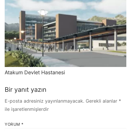
Atakum Devlet Hastanesi
Bir yanıt yazın
E-posta adresiniz yayınlanmayacak.
Gerekli alanlar
*
ile işaretlenmişlerdir
YORUM
*