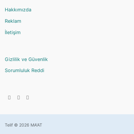
Hakkımızda
Reklam
İletişim
Gizlilik ve Güvenlik
Sorumluluk Reddi
Telif © 2026 MA'AT