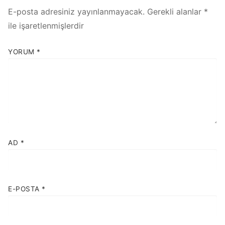
E-posta adresiniz yayınlanmayacak.
Gerekli alanlar
*
ile işaretlenmişlerdir
YORUM
*
AD
*
E-POSTA
*