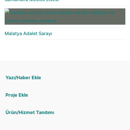
Malatya Adalet Sarayı
Yazı/Haber Ekle
Proje Ekle
Ürün/Hizmet Tanıtımı