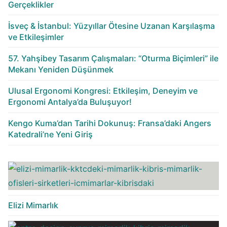
Gerçeklikler
İsveç & İstanbul: Yüzyıllar Ötesine Uzanan Karşılaşma
ve Etkileşimler
57. Yahşibey Tasarım Çalışmaları: “Oturma Biçimleri” ile
Mekanı Yeniden Düşünmek
Ulusal Ergonomi Kongresi: Etkileşim, Deneyim ve
Ergonomi Antalya’da Buluşuyor!
Kengo Kuma’dan Tarihi Dokunuş: Fransa’daki Angers
Katedrali’ne Yeni Giriş
Elizi Mimarlık