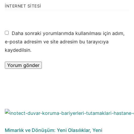
İNTERNET SITESI
Daha sonraki yorumlarımda kullanılması için adım,
e-posta adresim ve site adresim bu tarayıcıya
kaydedilsin.
Mimarlık ve Dönüşüm: Yeni Olasılıklar, Yeni