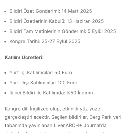
Bildiri Özet Gönderimi: 14 Mart 2025
Bildiri Özetlerinin Kabulü: 13 Haziran 2025
Bildiri Tam Metinlerinin Gönderimi: 5 Eylül 2025
Kongre Tarihi: 25-27 Eylül 2025
Katılım Ücretleri:
Yurt İçi Katılımcılar: 50 Euro
Yurt Dışı Katılımcılar: 100 Euro
İkinci Bildiri ile Katılımda: %50 İndirim
Kongre dili İngilizce olup, etkinlik yüz yüze
gerçekleştirilecektir. Seçilen bildiriler, DergiPark veri
tabanında yayınlanan LivenARCH+ Journal’da