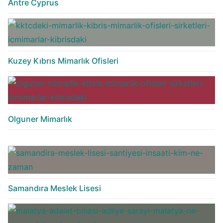
Antre Cyprus
Kuzey Kıbrıs Mimarlık Ofisleri
Olguner Mimarlık
Samandıra Meslek Lisesi