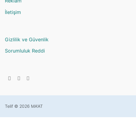
Reklam
İletişim
Gizlilik ve Güvenlik
Sorumluluk Reddi
Telif © 2026 MA'AT