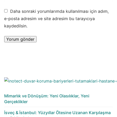
Daha sonraki yorumlarımda kullanılması için adım,
e-posta adresim ve site adresim bu tarayıcıya
kaydedilsin.
Mimarlık ve Dönüşüm: Yeni Olasılıklar, Yeni
Gerçeklikler
İsveç & İstanbul: Yüzyıllar Ötesine Uzanan Karşılaşma