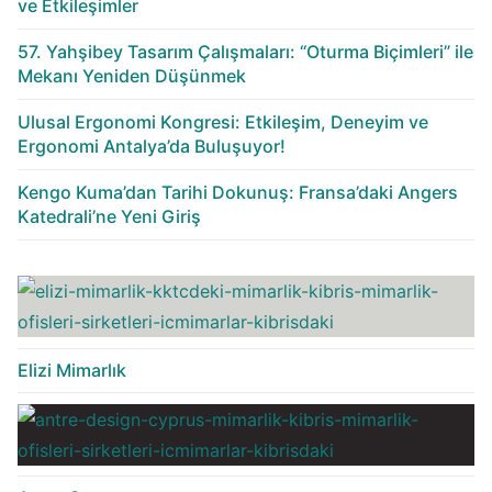
ve Etkileşimler
57. Yahşibey Tasarım Çalışmaları: “Oturma Biçimleri” ile
Mekanı Yeniden Düşünmek
Ulusal Ergonomi Kongresi: Etkileşim, Deneyim ve
Ergonomi Antalya’da Buluşuyor!
Kengo Kuma’dan Tarihi Dokunuş: Fransa’daki Angers
Katedrali’ne Yeni Giriş
Elizi Mimarlık