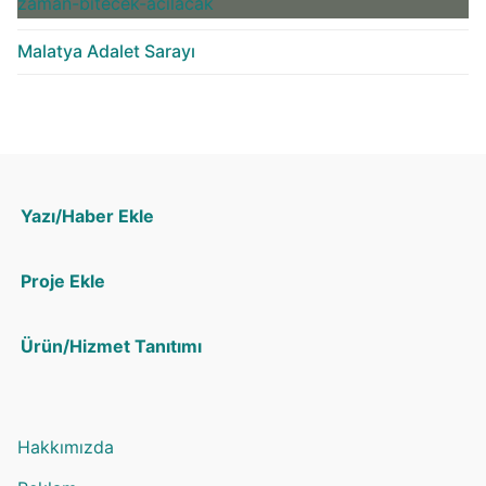
Malatya Adalet Sarayı
Yazı/Haber Ekle
Proje Ekle
Ürün/Hizmet Tanıtımı
Hakkımızda