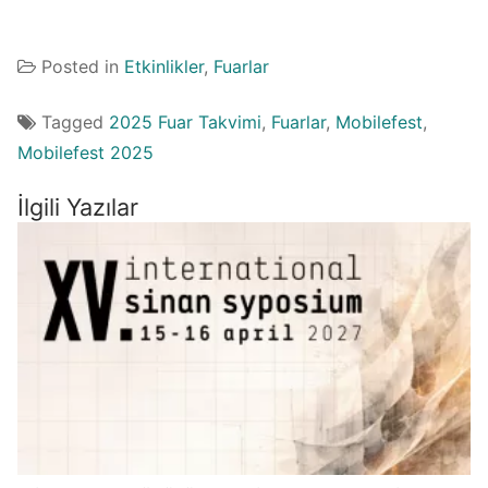
Posted in
Etkinlikler
,
Fuarlar
Tagged
2025 Fuar Takvimi
,
Fuarlar
,
Mobilefest
,
Mobilefest 2025
İlgili Yazılar