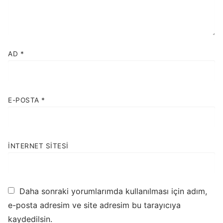
AD
*
E-POSTA
*
İNTERNET SITESI
Daha sonraki yorumlarımda kullanılması için adım,
e-posta adresim ve site adresim bu tarayıcıya
kaydedilsin.