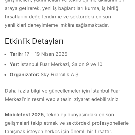
araya getirerek, yeni iş bağlantıları kurma, iş birliği
fırsatlarını değerlendirme ve sektördeki en son
yenilikleri deneyimleme imkânı sağlamaktadır.
Etkinlik Detayları
Tarih
: 17 – 19 Nisan 2025
Yer
: İstanbul Fuar Merkezi, Salon 9 ve 10
Organizatör
: Sky Fuarcılık A.Ş.
Daha fazla bilgi ve güncellemeler için İstanbul Fuar
Merkezi’nin resmi web sitesini ziyaret edebilirsiniz.
Mobilefest 2025
, teknoloji dünyasındaki en son
gelişmeleri takip etmek ve sektördeki profesyonellerle
tanışmak isteyen herkes için önemli bir fırsattır.