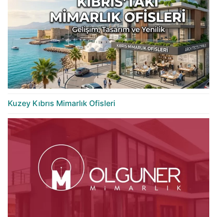
Kuzey Kıbrıs Mimarlık Ofisleri