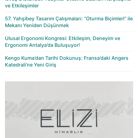
ve Etkileşimler
57. Yahşibey Tasarım Çalışmaları: “Oturma Biçimleri” ile
Mekanı Yeniden Düşünmek
Ulusal Ergonomi Kongresi: Etkileşim, Deneyim ve
Ergonomi Antalya’da Buluşuyor!
Kengo Kuma’dan Tarihi Dokunuş: Fransa’daki Angers
Katedrali’ne Yeni Giriş