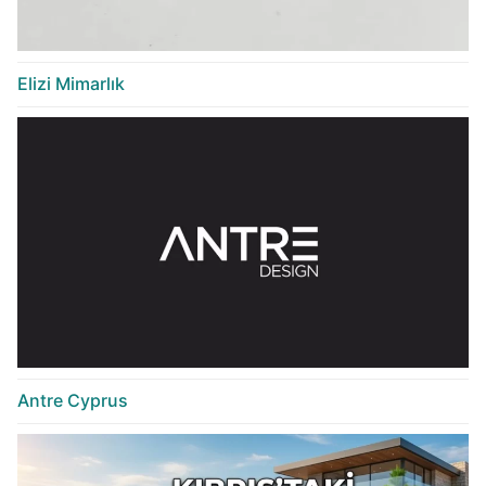
Elizi Mimarlık
Antre Cyprus