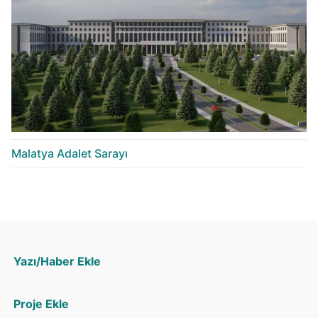
Malatya Adalet Sarayı
Yazı/Haber Ekle
Proje Ekle