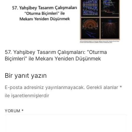
57. Yahşibey Tasarım Çalışmaları: “Oturma
Biçimleri” ile Mekanı Yeniden Düşünmek
Bir yanıt yazın
E-posta adresiniz yayınlanmayacak.
Gerekli alanlar
*
ile işaretlenmişlerdir
YORUM
*