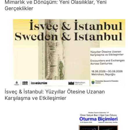
Mimarlık ve Dönüşüm: Yeni Olasılıklar, Yeni
Gerçeklikler
İsveç & İstanbul: Yüzyıllar Ötesine Uzanan
Karşılaşma ve Etkileşimler