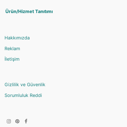
Ürün/Hizmet Tanıtımı
Hakkımızda
Reklam
İletişim
Gizlilik ve Güvenlik
Sorumluluk Reddi