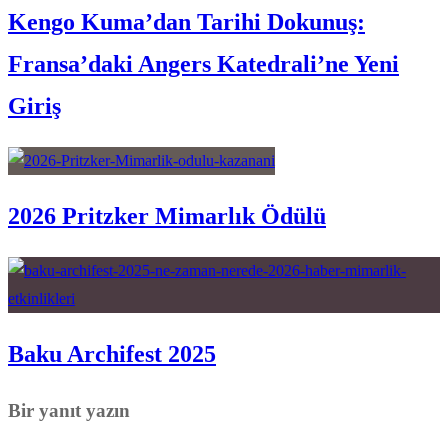
Kengo Kuma’dan Tarihi Dokunuş:
Fransa’daki Angers Katedrali’ne Yeni
Giriş
2026 Pritzker Mimarlık Ödülü
Baku Archifest 2025
Bir yanıt yazın