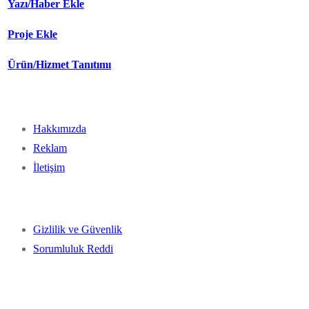
Yazı/Haber Ekle
Proje Ekle
Ürün/Hizmet Tanıtımı
Hakkımızda
Reklam
İletişim
Gizlilik ve Güvenlik
Sorumluluk Reddi