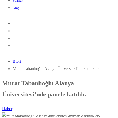
Fuarlar
Blog
Blog
Murat Tabanlıoğlu Alanya Üniversitesi’nde panele katıldı.
Murat Tabanlıoğlu Alanya
Üniversitesi’nde panele katıldı.
Haber