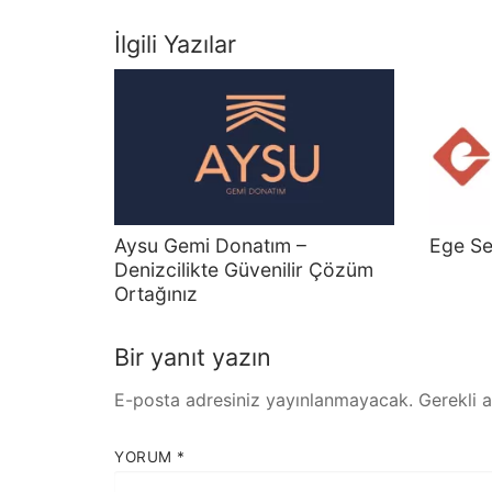
İlgili Yazılar
Aysu Gemi Donatım –
Ege Se
Denizcilikte Güvenilir Çözüm
Ortağınız
Bir yanıt yazın
E-posta adresiniz yayınlanmayacak.
Gerekli 
YORUM
*