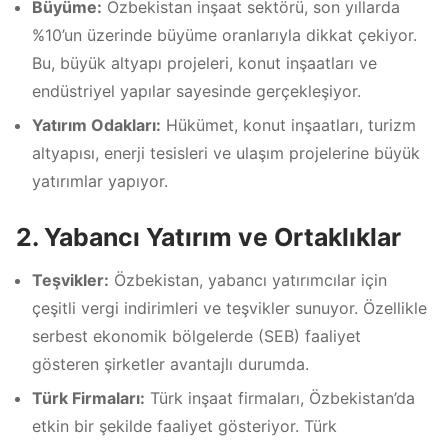
Büyüme:
Özbekistan inşaat sektörü, son yıllarda
%10’un üzerinde büyüme oranlarıyla dikkat çekiyor.
Bu, büyük altyapı projeleri, konut inşaatları ve
endüstriyel yapılar sayesinde gerçekleşiyor.
Yatırım Odakları:
Hükümet, konut inşaatları, turizm
altyapısı, enerji tesisleri ve ulaşım projelerine büyük
yatırımlar yapıyor.
2. Yabancı Yatırım ve Ortaklıklar
Teşvikler:
Özbekistan, yabancı yatırımcılar için
çeşitli vergi indirimleri ve teşvikler sunuyor. Özellikle
serbest ekonomik bölgelerde (SEB) faaliyet
gösteren şirketler avantajlı durumda.
Türk Firmaları:
Türk inşaat firmaları, Özbekistan’da
etkin bir şekilde faaliyet gösteriyor. Türk