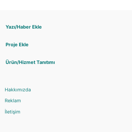
Yazı/Haber Ekle
Proje Ekle
Ürün/Hizmet Tanıtımı
Hakkımızda
Reklam
İletişim