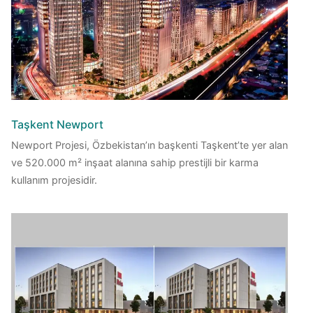
Taşkent Newport
Newport Projesi, Özbekistan’ın başkenti Taşkent’te yer alan
ve 520.000 m² inşaat alanına sahip prestijli bir karma
kullanım projesidir.