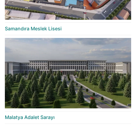
Samandıra Meslek Lisesi
Malatya Adalet Sarayı