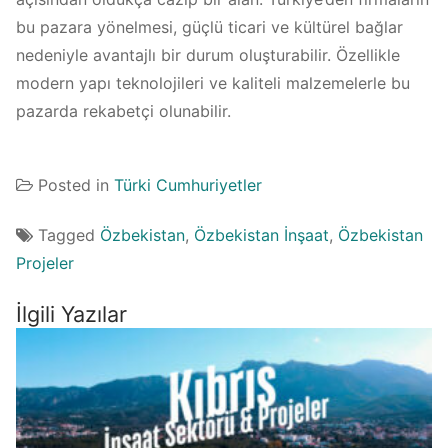
bu pazara yönelmesi, güçlü ticari ve kültürel bağlar
nedeniyle avantajlı bir durum oluşturabilir. Özellikle
modern yapı teknolojileri ve kaliteli malzemelerle bu
pazarda rekabetçi olunabilir.
Posted in
Türki Cumhuriyetler
Tagged
Özbekistan
,
Özbekistan İnşaat
,
Özbekistan
Projeler
İlgili Yazılar