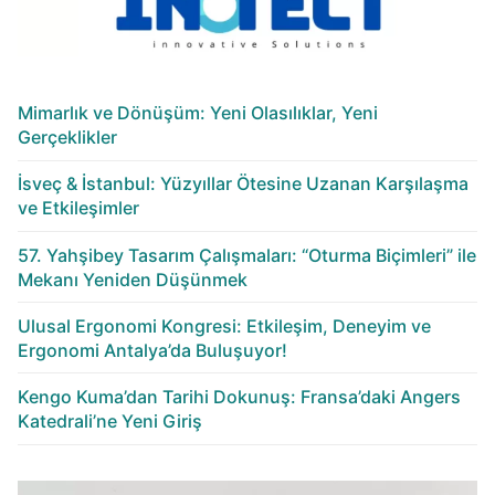
Mimarlık ve Dönüşüm: Yeni Olasılıklar, Yeni
Gerçeklikler
İsveç & İstanbul: Yüzyıllar Ötesine Uzanan Karşılaşma
ve Etkileşimler
57. Yahşibey Tasarım Çalışmaları: “Oturma Biçimleri” ile
Mekanı Yeniden Düşünmek
Ulusal Ergonomi Kongresi: Etkileşim, Deneyim ve
Ergonomi Antalya’da Buluşuyor!
Kengo Kuma’dan Tarihi Dokunuş: Fransa’daki Angers
Katedrali’ne Yeni Giriş