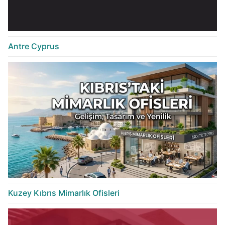
Antre Cyprus
Kuzey Kıbrıs Mimarlık Ofisleri