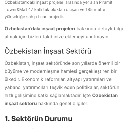
Özbekistan’daki inşaat projeleri arasında yer alan Piramit
Tower&Mall 47 katlı tek bloktan oluşan ve 185 metre
yüksekliğe sahip ticari projedir.
Özbekistan’daki inşaat projeleri
hakkında detaylı bilgi
almak için bizleri takibinize eklemeyi unutmayın.
Özbekistan İnşaat Sektörü
Özbekistan, inşaat sektöründe son yıllarda önemli bir
büyüme ve modernleşme hamlesi gerçekleştiren bir
ülkedir. Ekonomik reformlar, altyapı yatırımları ve
yabancı yatırımcıları teşvik eden politikalar, sektörün
hızlı gelişimine katkı sağlamaktadır. İşte
Özbekistan
inşaat sektörü
hakkında genel bilgiler:
1. Sektörün Durumu