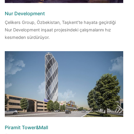
Nur Development
Çelikers Group, Özbekistan, Taşkent’te hayata geçirdiği
Nur Development inşaat projesindeki çalışmalarını hız
kesmeden sürdürüyor.
Piramit Tower&Mall