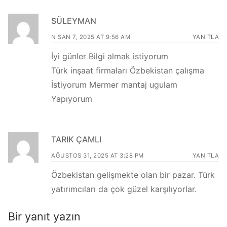
SÜLEYMAN
NISAN 7, 2025 AT 9:56 AM
YANITLA
İyi günler Bilgi almak istiyorum
Türk inşaat firmaları Özbekistan çalışma
İstiyorum Mermer mantaj ugulam
Yapıyorum
TARIK ÇAMLI
AĞUSTOS 31, 2025 AT 3:28 PM
YANITLA
Özbekistan gelişmekte olan bir pazar. Türk
yatırımcıları da çok güzel karşılıyorlar.
Bir yanıt yazın