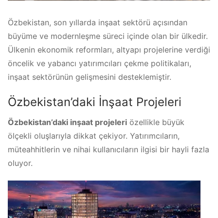
Özbekistan, son yıllarda inşaat sektörü açısından
büyüme ve modernleşme süreci içinde olan bir ülkedir.
Ülkenin ekonomik reformları, altyapı projelerine verdiği
öncelik ve yabancı yatırımcıları çekme politikaları,
inşaat sektörünün gelişmesini desteklemiştir.
Özbekistan’daki İnşaat Projeleri
Özbekistan’daki inşaat projeleri
özellikle büyük
ölçekli oluşlarıyla dikkat çekiyor. Yatırımcıların,
müteahhitlerin ve nihai kullanıcıların ilgisi bir hayli fazla
oluyor.