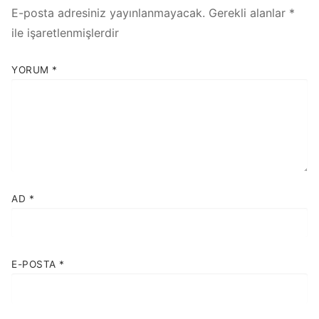
E-posta adresiniz yayınlanmayacak.
Gerekli alanlar
*
ile işaretlenmişlerdir
YORUM
*
AD
*
E-POSTA
*