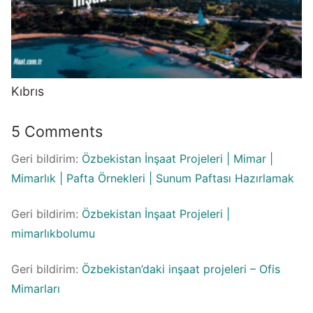
Kıbrıs
5 Comments
Geri bildirim:
Özbekistan İnşaat Projeleri | Mimar |
Mimarlık | Pafta Örnekleri | Sunum Paftası Hazırlamak
Geri bildirim:
Özbekistan İnşaat Projeleri |
mimarlıkbolumu
Geri bildirim:
Özbekistan’daki inşaat projeleri – Ofis
Mimarları