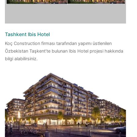
Tashkent Ibis Hotel
Koç Construction firması tarafından yapımı üstlenilen
Özbekistan Taşkent’te bulunan Ibis Hotel projesi hakkında
bilgi alabilirsiniz.