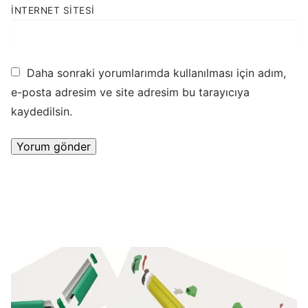
İNTERNET SITESI
Daha sonraki yorumlarımda kullanılması için adım,
e-posta adresim ve site adresim bu tarayıcıya
kaydedilsin.