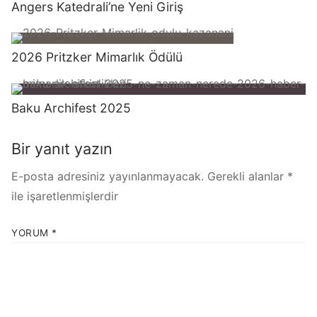
Angers Katedrali’ne Yeni Giriş
2026 Pritzker Mimarlık Ödülü
Baku Archifest 2025
Bir yanıt yazın
E-posta adresiniz yayınlanmayacak.
Gerekli alanlar
*
ile işaretlenmişlerdir
YORUM
*