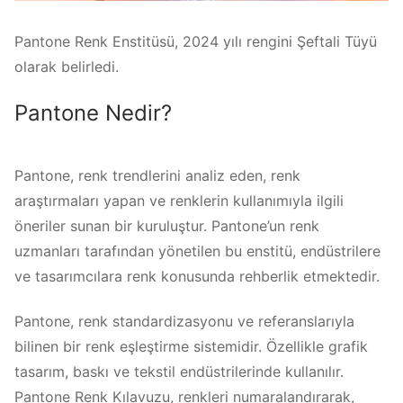
Pantone Renk Enstitüsü, 2024 yılı rengini Şeftali Tüyü
olarak belirledi.
Pantone Nedir?
Pantone, renk trendlerini analiz eden, renk
araştırmaları yapan ve renklerin kullanımıyla ilgili
öneriler sunan bir kuruluştur. Pantone’un renk
uzmanları tarafından yönetilen bu enstitü, endüstrilere
ve tasarımcılara renk konusunda rehberlik etmektedir.
Pantone, renk standardizasyonu ve referanslarıyla
bilinen bir renk eşleştirme sistemidir. Özellikle grafik
tasarım, baskı ve tekstil endüstrilerinde kullanılır.
Pantone Renk Kılavuzu, renkleri numaralandırarak,