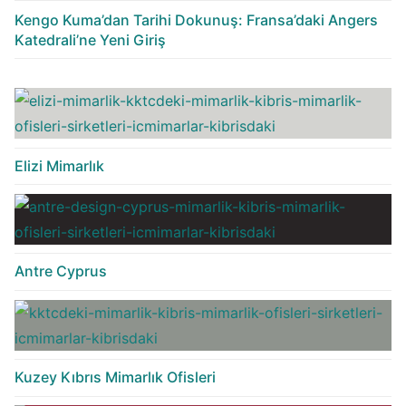
Kengo Kuma’dan Tarihi Dokunuş: Fransa’daki Angers
Katedrali’ne Yeni Giriş
Elizi Mimarlık
Antre Cyprus
Kuzey Kıbrıs Mimarlık Ofisleri