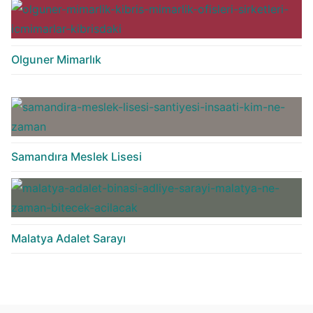
Olguner Mimarlık
Samandıra Meslek Lisesi
Malatya Adalet Sarayı