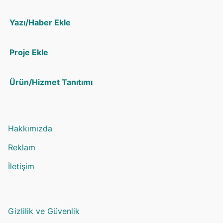
Yazı/Haber Ekle
Proje Ekle
Ürün/Hizmet Tanıtımı
Hakkımızda
Reklam
İletişim
Gizlilik ve Güvenlik