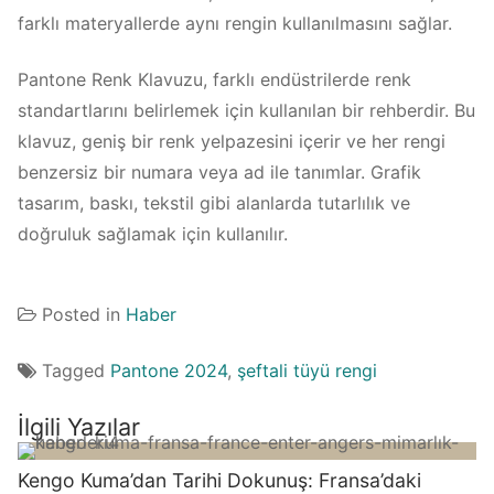
farklı materyallerde aynı rengin kullanılmasını sağlar.
Pantone Renk Klavuzu, farklı endüstrilerde renk
standartlarını belirlemek için kullanılan bir rehberdir. Bu
klavuz, geniş bir renk yelpazesini içerir ve her rengi
benzersiz bir numara veya ad ile tanımlar. Grafik
tasarım, baskı, tekstil gibi alanlarda tutarlılık ve
doğruluk sağlamak için kullanılır.
Posted in
Haber
Tagged
Pantone 2024
,
şeftali tüyü rengi
İlgili Yazılar
Kengo Kuma’dan Tarihi Dokunuş: Fransa’daki