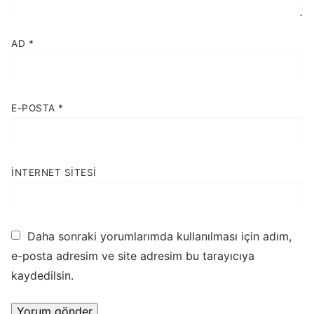
AD
*
E-POSTA
*
İNTERNET SITESI
Daha sonraki yorumlarımda kullanılması için adım,
e-posta adresim ve site adresim bu tarayıcıya
kaydedilsin.