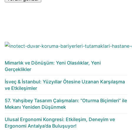
Mimarlık ve Dönüşüm: Yeni Olasılıklar, Yeni
Gerçeklikler
İsveç & İstanbul: Yüzyıllar Ötesine Uzanan Karşılaşma
ve Etkileşimler
57. Yahşibey Tasarım Çalışmaları: “Oturma Biçimleri” ile
Mekanı Yeniden Düşünmek
Ulusal Ergonomi Kongresi: Etkileşim, Deneyim ve
Ergonomi Antalya’da Buluşuyor!