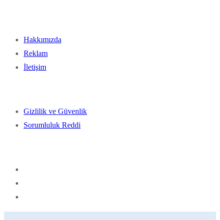
Hakkımızda
Reklam
İletişim
Gizlilik ve Güvenlik
Sorumluluk Reddi