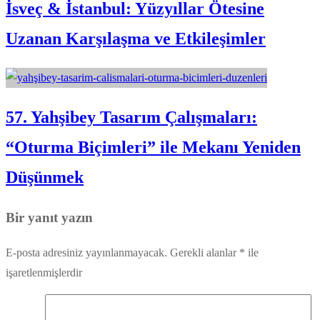
İsveç & İstanbul: Yüzyıllar Ötesine
Uzanan Karşılaşma ve Etkileşimler
57. Yahşibey Tasarım Çalışmaları:
“Oturma Biçimleri” ile Mekanı Yeniden
Düşünmek
Bir yanıt yazın
E-posta adresiniz yayınlanmayacak.
Gerekli alanlar
*
ile
işaretlenmişlerdir