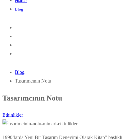
Fuarlar
Blog
Blog
Tasarımcının Notu
Tasarımcının Notu
Etkinlikler
1990’larda Yeni Bir Tasarım Deneyimi Olarak Kitap” başlıklı