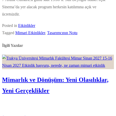
Sinema’da yer alacak program herkesin katılımına açık ve
ücretsizdir.
Posted in
Etkinlikler
Tagged
Mimari Etkinlikler
,
Tasarımcının Notu
İlgili Yazılar
Mimarlık ve Dönüşüm: Yeni Olasılıklar,
Yeni Gerçeklikler