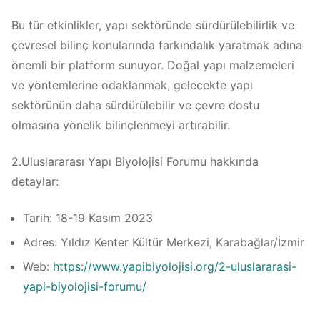
Bu tür etkinlikler, yapı sektöründe sürdürülebilirlik ve
çevresel bilinç konularında farkındalık yaratmak adına
önemli bir platform sunuyor. Doğal yapı malzemeleri
ve yöntemlerine odaklanmak, gelecekte yapı
sektörünün daha sürdürülebilir ve çevre dostu
olmasına yönelik bilinçlenmeyi artırabilir.
2.Uluslararası Yapı Biyolojisi Forumu hakkında
detaylar:
Tarih: 18-19 Kasım 2023
Adres: Yıldız Kenter Kültür Merkezi, Karabağlar/İzmir
Web:
https://www.yapibiyolojisi.org/2-uluslararasi-
yapi-biyolojisi-forumu/