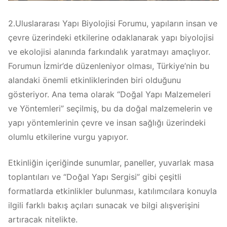
2.Uluslararası Yapı Biyolojisi Forumu, yapıların insan ve
çevre üzerindeki etkilerine odaklanarak yapı biyolojisi
ve ekolojisi alanında farkındalık yaratmayı amaçlıyor.
Forumun İzmir’de düzenleniyor olması, Türkiye’nin bu
alandaki önemli etkinliklerinden biri olduğunu
gösteriyor. Ana tema olarak “Doğal Yapı Malzemeleri
ve Yöntemleri” seçilmiş, bu da doğal malzemelerin ve
yapı yöntemlerinin çevre ve insan sağlığı üzerindeki
olumlu etkilerine vurgu yapıyor.
Etkinliğin içeriğinde sunumlar, paneller, yuvarlak masa
toplantıları ve “Doğal Yapı Sergisi” gibi çeşitli
formatlarda etkinlikler bulunması, katılımcılara konuyla
ilgili farklı bakış açıları sunacak ve bilgi alışverişini
artıracak nitelikte.