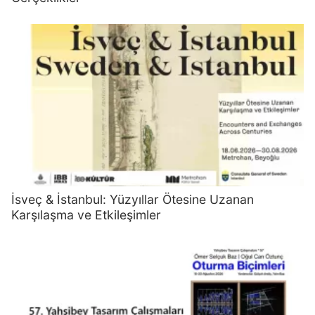
İsveç & İstanbul: Yüzyıllar Ötesine Uzanan
Karşılaşma ve Etkileşimler