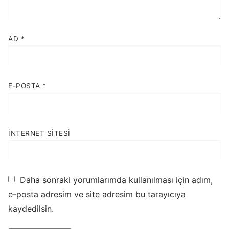
AD
*
E-POSTA
*
İNTERNET SITESI
Daha sonraki yorumlarımda kullanılması için adım,
e-posta adresim ve site adresim bu tarayıcıya
kaydedilsin.