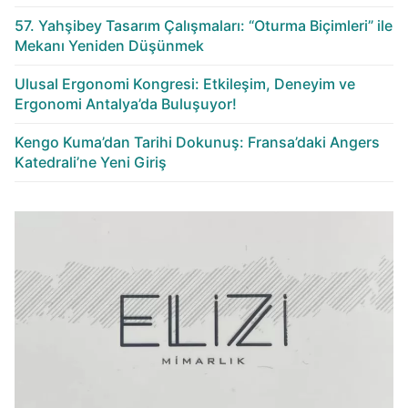
57. Yahşibey Tasarım Çalışmaları: “Oturma Biçimleri” ile
Mekanı Yeniden Düşünmek
Ulusal Ergonomi Kongresi: Etkileşim, Deneyim ve
Ergonomi Antalya’da Buluşuyor!
Kengo Kuma’dan Tarihi Dokunuş: Fransa’daki Angers
Katedrali’ne Yeni Giriş