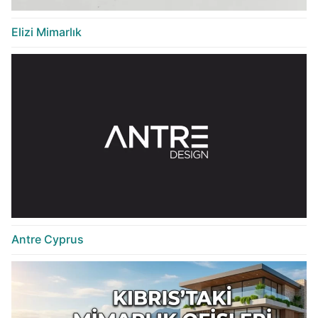
Elizi Mimarlık
Antre Cyprus