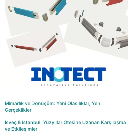
Mimarlık ve Dönüşüm: Yeni Olasılıklar, Yeni
Gerçeklikler
İsveç & İstanbul: Yüzyıllar Ötesine Uzanan Karşılaşma
ve Etkileşimler