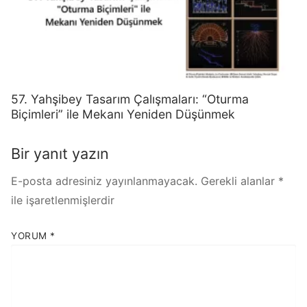
57. Yahşibey Tasarım Çalışmaları: “Oturma
Biçimleri” ile Mekanı Yeniden Düşünmek
Bir yanıt yazın
E-posta adresiniz yayınlanmayacak.
Gerekli alanlar
*
ile işaretlenmişlerdir
YORUM
*