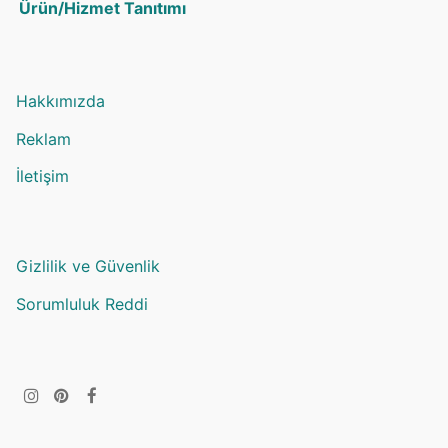
Ürün/Hizmet Tanıtımı
Hakkımızda
Reklam
İletişim
Gizlilik ve Güvenlik
Sorumluluk Reddi