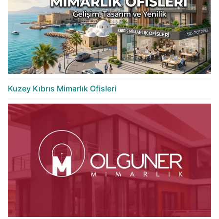
Kuzey Kıbrıs Mimarlık Ofisleri