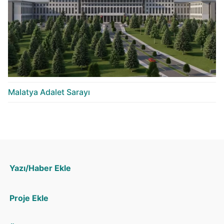
Malatya Adalet Sarayı
Yazı/Haber Ekle
Proje Ekle